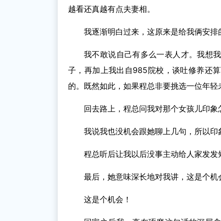
越看还真越有点夫妻相。
我逐渐明白过来，这原来是给我俩安排
我不敢说自己有多么一表人才。我想
子，再加上我出自985院校，谈吐修养还
的。既然如此，如果程总非要挑选一位年轻
回去路上，程总问我对那个女孩儿印象
我说我也没机会跟她聊上几句，所以印
程总听后让我以后没事主动给人家发发
最后，她意味深长地对我讲，这是个机
这是个机会！