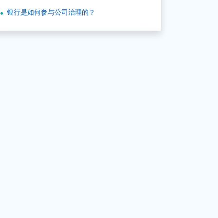
银行是如何参与公司治理的？