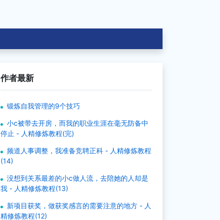
作者最新
锻炼自我管理的9个技巧
小c被带去开房，而我的职业生涯在毫无防备中
停止 - 人精修炼教程(完)
频道人事调整，我准备竞聘正科 - 人精修炼教程
(14)
没想到关系最差的小c做人流，去陪她的人却是
我 - 人精修炼教程(13)
新项目获奖，做获奖感言的需要注意的地方 - 人
精修炼教程(12)