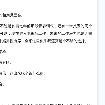
的相亲见面会。
我不过是仗着七年前那股青春朝气，还有一米八五的高个
算可以，现在进入电视台工作，未来的工作潜力也是无限
未婚男性出席，全频道里似乎我还算是个不错的选择。
怎样。
象有限。
短信，约出来吃个饭什么的。
会。