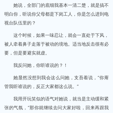
她说，全部门的底细我基本一清二楚，就是搞不
明白你，听说你父母都是下岗工人，你是怎么进到电
视台队伍里的？
这个时候，如果一味忍让，就会一直处于下风，
被人牵着鼻子走落于被动的境地。适当地反击很有必
要，但是要避实就虚。
我反问她，你听谁说的？！
她显然没想到我会这么问她，支吾着说，“你甭
管我听谁说的，反正大家都这么说。”
我用开玩笑似的语气对她说，就当是主动缓和紧
张的气氛，“那你就继续去问大家好啦，回来再跟我