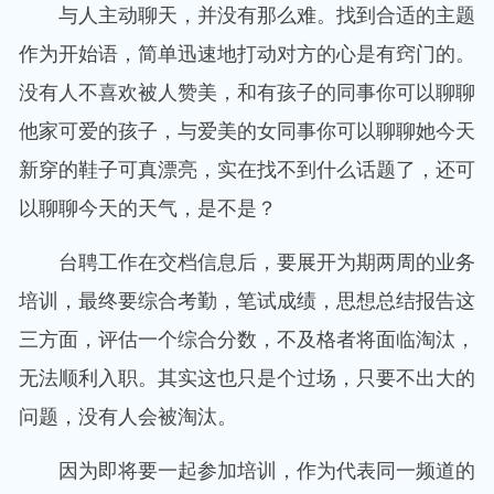
与人主动聊天，并没有那么难。找到合适的主题
作为开始语，简单迅速地打动对方的心是有窍门的。
没有人不喜欢被人赞美，和有孩子的同事你可以聊聊
他家可爱的孩子，与爱美的女同事你可以聊聊她今天
新穿的鞋子可真漂亮，实在找不到什么话题了，还可
以聊聊今天的天气，是不是？
台聘工作在交档信息后，要展开为期两周的业务
培训，最终要综合考勤，笔试成绩，思想总结报告这
三方面，评估一个综合分数，不及格者将面临淘汰，
无法顺利入职。其实这也只是个过场，只要不出大的
问题，没有人会被淘汰。
因为即将要一起参加培训，作为代表同一频道的