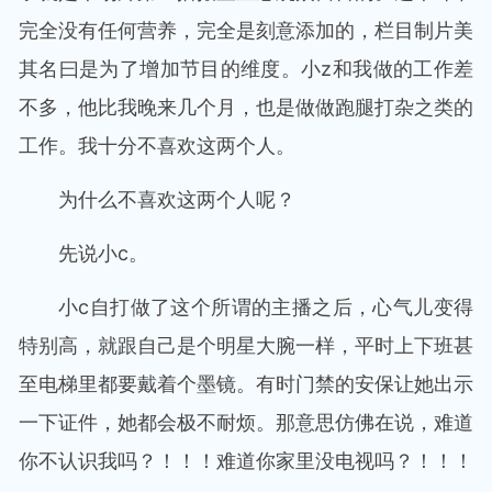
完全没有任何营养，完全是刻意添加的，栏目制片美
其名曰是为了增加节目的维度。小z和我做的工作差
不多，他比我晚来几个月，也是做做跑腿打杂之类的
工作。我十分不喜欢这两个人。
为什么不喜欢这两个人呢？
先说小c。
小c自打做了这个所谓的主播之后，心气儿变得
特别高，就跟自己是个明星大腕一样，平时上下班甚
至电梯里都要戴着个墨镜。有时门禁的安保让她出示
一下证件，她都会极不耐烦。那意思仿佛在说，难道
你不认识我吗？！！！难道你家里没电视吗？！！！