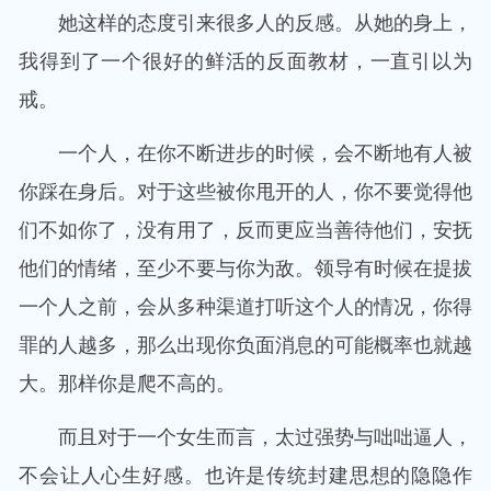
她这样的态度引来很多人的反感。从她的身上，
我得到了一个很好的鲜活的反面教材，一直引以为
戒。
一个人，在你不断进步的时候，会不断地有人被
你踩在身后。对于这些被你甩开的人，你不要觉得他
们不如你了，没有用了，反而更应当善待他们，安抚
他们的情绪，至少不要与你为敌。领导有时候在提拔
一个人之前，会从多种渠道打听这个人的情况，你得
罪的人越多，那么出现你负面消息的可能概率也就越
大。那样你是爬不高的。
而且对于一个女生而言，太过强势与咄咄逼人，
不会让人心生好感。也许是传统封建思想的隐隐作