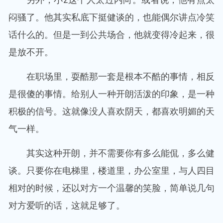
闷骚了。他其实私底下挺健谈的，也能偶尔讲点冷笑
话什么的。但是一到公共场合，他就变得冷起来，很
是放不开。
在职场里，耍酷那一套是根本不酷的事情，相反
是很傻的事情。给别人一种开朗活泼的印象，是一种
积极的信号。这就像没人喜欢阴天，都喜欢明媚的天
气一样。
其实这种开朗，并不需要你有多么能侃，多么健
谈。只要你在电梯里，楼道里，办公室里，与人四目
相对的时候，还以对方一个温馨的笑脸，简单说几句
对方爱听的话，这就足够了。