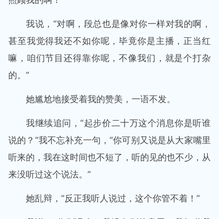
我说，“对啊，段总也是像对你一样对我的啊，
甚至我觉得我还不如你呢，毕竟你是主播，正当红
嘛，咱们节目还得靠你呢，不像我们，就是个打杂
的。”
她尴尬地接受着我的赞美，一语不发。
我继续追问，“起步价二十万这个消息你是听谁
说的？”我不忘补充一句，“你可别又说是从大家嘴里
听来的，我在这时间也不短了，听的见的也不少，从
来没听过这个说法。”
她乱辩，“反正我听人说过，这个你管不着！”