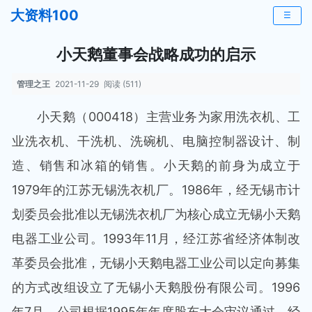
大资料100
☰
小天鹅董事会战略成功的启示
管理之王
2021-11-29
阅读 (511)
小天鹅（000418）主营业务为家用洗衣机、工
业洗衣机、干洗机、洗碗机、电脑控制器设计、制
造、销售和冰箱的销售。小天鹅的前身为成立于
1979年的江苏无锡洗衣机厂。1986年，经无锡市计
划委员会批准以无锡洗衣机厂为核心成立无锡小天鹅
电器工业公司。1993年11月，经江苏省经济体制改
革委员会批准，无锡小天鹅电器工业公司以定向募集
的方式改组设立了无锡小天鹅股份有限公司。1996
年7月，公司根据1995年年度股东大会审议通过，经