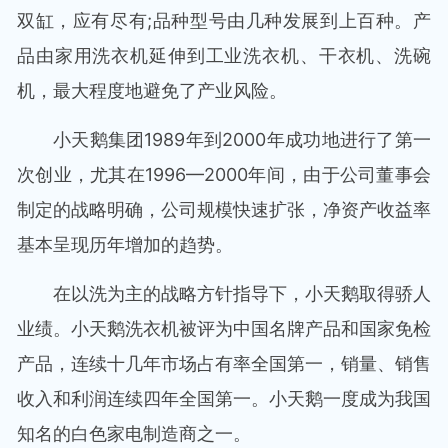
双缸，应有尽有;品种型号由几种发展到上百种。产
品由家用洗衣机延伸到工业洗衣机、干衣机、洗碗
机，最大程度地避免了产业风险。
小天鹅集团1989年到2000年成功地进行了第一
次创业，尤其在1996—2000年间，由于公司董事会
制定的战略明确，公司规模快速扩张，净资产收益率
基本呈现历年增加的趋势。
在以洗为主的战略方针指导下，小天鹅取得骄人
业绩。小天鹅洗衣机被评为中国名牌产品和国家免检
产品，连续十几年市场占有率全国第一，销量、销售
收入和利润连续四年全国第一。小天鹅一度成为我国
知名的白色家电制造商之一。