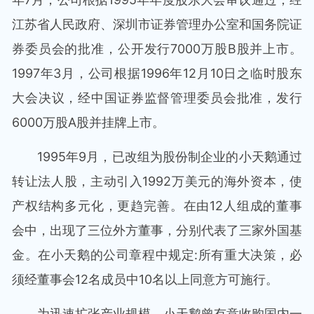
江苏省人民政府、深圳市证券管理办公室和国务院证
券委员会的批准，公开发行7000万股B股并上市。
1997年3月，公司根据1996年12月10日之临时股东
大会决议，经中国证券监督管理委员会批准，发行
6000万股A股并挂牌上市。
1995年9月，已改组为股份制企业的小天鹅通过
转让法人股，主动引入1992万美元的海外资本，使
产权结构多元化，更趋完善。在由12人组成的董事
会中，出现了三位外方董事，分别代表了三家外国基
金。在小天鹅的公司章程中规定:所有重大决策，必
须经董事会12名成员中10名以上同意方可施行。
为迅速扩张产业规模，小天鹅曾有意收购国内一