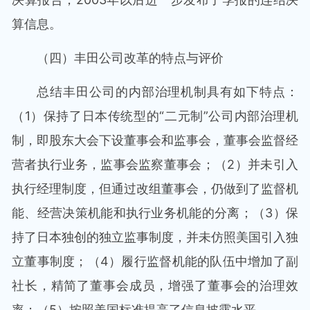
算信息。
（四）丰田公司改革的特点与评价
总结丰田公司的内部治理机制具有如下特点：
（1）保持了日本传统型的“二元制”公司内部治理机
制，即股东大会下设董事会和监事会，董事会监督经
营者执行业务，监事会监察董事会；（2）并未引入
执行经理制度，但通过改组董事会，仍做到了监督机
能、经营决策机能和执行业务机能的分离；（3）保
持了日本独创的独立监事制度，并未仿照美国引入独
立董事制度；（4）履行监督机能的队伍中增加了副
社长，精简了董事会成员，增强了董事会的治理效
率；（5）按照美国标准提高了信息披露水平。