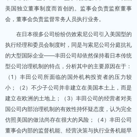
美国独立董事制度而首创的。监事会负责监察董事
会，董事会负责监督常务人员执行业务。
在日本很多公司纷纷仿效索尼公司引入美国型的
执行经理和委员会制度时，同是与索尼公司分庭抗礼
的大型国际企业——丰田公司却依然保持着日本传统
型公司治理机制的特点，分析其中的主要原因在于：
（1）丰田公司所面临的国外机构投资者的压力较
小；（2）不少子公司并非建立在美国本土上，而是
建立在欧洲的土地上；（3）丰田公司的经营者对美
国公司内部治理机制的有效性持怀疑态度，认为完全
仿照美国的做法尚存在很大的风险；（4）丰田公司
董事会内部的监督机能、经营决策与执行业务机能早