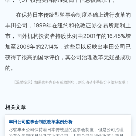
在保持日本传统型监事会制度基础上进行改革的
丰田公司，1999年在纽约和伦敦证券交易所顺利上
市，国外机构投资者持股比例由2001年的16.45%增
加至2006年的27.14%，这些足以反映出丰田公司已
获得了很高的国际评价，其公司治理改革无疑是成功
的。
【温馨提示】如果资料内容有帮助到您，别忘动动小手指分享给好友哦！
相关文章
丰田公司监事会制度改革案例分析
尽管丰田公司保持着日本传统型的监事会制度，但是公司治理
改革的浪潮还是波及了这家公司。丰田公司进行的改革主要是