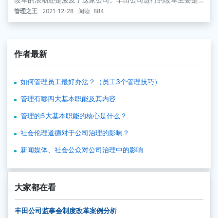
将监督机能与经营决策机能彻底分开。
管理之王
2021-12-28
阅读
884
作者最新
如何管理员工最好办法？（员工3个管理技巧）
管理有哪四大基本职能及其内容
管理的5大基本职能的核心是什么？
社会伦理道德对于公司治理的影响？
新闻媒体、社会公众对公司治理中的影响
大家都在看
丰田公司监事会制度改革案例分析