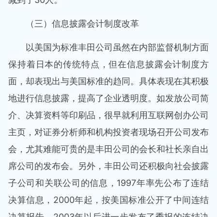
（三）信息披露会计制度改革
以美国为标准丰田公司虽然在内部监督机制方面
保持着日本的传统特点，但在信息披露会计制度方
面，却表现出与美国标准的趋同。具体表现在其积极
地进行信息披露，提高了企业透明度。如发放公司简
介、决算资料等印刷品，很早就利用互联网创办公司
主页，对证券分析师和机构投资者现场召开公司发布
会，尤其难能可贵的是丰田公司的会长和社长亲自出
席公司的发布会。另外，丰田公司还积极向社会披露
子公司和关联公司的信息，1997年率先公布了连结
决算信息，2000年起，按美国标准公开了中间连结
决算报告，2003年以后进一步发布了季报的连结决