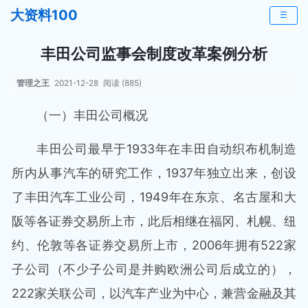
大资料100
☰
丰田公司监事会制度改革案例分析
管理之王
2021-12-28
阅读 (885)
（一）丰田公司概况
丰田公司最早于1933年在丰田自动织布机制造
所内从事汽车的研究工作，1937年独立出来，创设
了丰田汽车工业公司，1949年在东京、名古屋和大
阪等各证券交易所上市，此后相继在福冈、札幌、纽
约、伦敦等各证券交易所上市，2006年拥有522家
子公司（不少子公司是并购欧洲公司后成立的），
222家关联公司，以汽车产业为中心，兼营金融及其