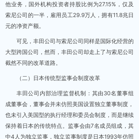
他业务，国外机构投资者持股比例为27.15%，仅及
索尼公司的一半，雇用员工29.9万人，拥有11.8兆日
元的净资产额。
可见，丰田公司与索尼公司同样是国际化经营的
大型跨国公司，然而，丰田公司却走上了与索尼公司
截然不同的改革道路。
（二）日本传统型监事会制度改革
丰田公司内部治理监督机制：其由30名董事组
成董事会，董事会并未仿照美国设置独立董事制度，
也未引入美国型的执行经理和委员会制度，而是继续
保持着日本的传统特点。监事会由7名成员组成，其
中4人为独立监事，独立监事制度是日本1993年仿照