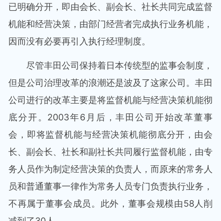
已明确分开，即由会长、副会长、社长共同完成监督
机能和经营决策，由部门经营者完成执行业务机能，
因而没有必要再引入执行经理制度。
尽管丰田公司保持着日本传统型的监事会制度，
但是公司治理改革的浪潮还是波及了这家公司。丰田
公司进行的改革主要是将监督机能与经营决策机能彻
底分开。2003年6月后，丰田公司开始改革董事
会，即将监督机能与经营决策机能彻底分开，由会
长、副会长、社长和副社长共同履行监督机能，由专
务人员作为制定经营决策的负责人，而原来的常务人
员和普通董事一律作为常务人员专门负责执行业务，
不再属于董事会成员。此外，董事会规模由58人削
减到了30人。