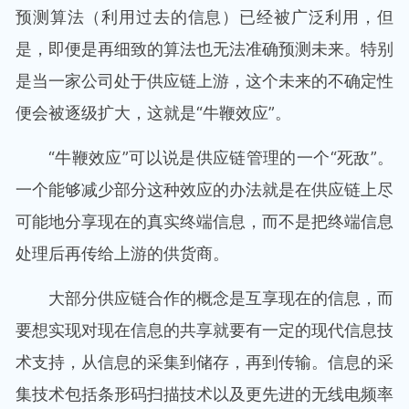
预测算法（利用过去的信息）已经被广泛利用，但
是，即便是再细致的算法也无法准确预测未来。特别
是当一家公司处于供应链上游，这个未来的不确定性
便会被逐级扩大，这就是“牛鞭效应”。
“牛鞭效应”可以说是供应链管理的一个“死敌”。
一个能够减少部分这种效应的办法就是在供应链上尽
可能地分享现在的真实终端信息，而不是把终端信息
处理后再传给上游的供货商。
大部分供应链合作的概念是互享现在的信息，而
要想实现对现在信息的共享就要有一定的现代信息技
术支持，从信息的采集到储存，再到传输。信息的采
集技术包括条形码扫描技术以及更先进的无线电频率