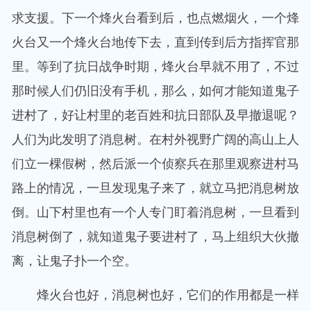
求支援。下一个烽火台看到后，也点燃烟火，一个烽
火台又一个烽火台地传下去，直到传到后方指挥官那
里。等到了抗日战争时期，烽火台早就不用了，不过
那时候人们仍旧没有手机，那么，如何才能知道鬼子
进村了，好让村里的老百姓和抗日部队及早撤退呢？
人们为此发明了消息树。在村外视野广阔的高山上人
们立一棵假树，然后派一个侦察兵在那里观察进村马
路上的情况，一旦发现鬼子来了，就立马把消息树放
倒。山下村里也有一个人专门盯着消息树，一旦看到
消息树倒了，就知道鬼子要进村了，马上组织大伙撤
离，让鬼子扑一个空。
烽火台也好，消息树也好，它们的作用都是一样