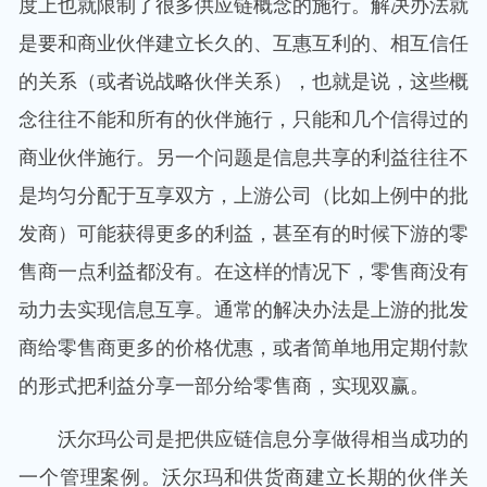
度上也就限制了很多供应链概念的施行。解决办法就
是要和商业伙伴建立长久的、互惠互利的、相互信任
的关系（或者说战略伙伴关系），也就是说，这些概
念往往不能和所有的伙伴施行，只能和几个信得过的
商业伙伴施行。另一个问题是信息共享的利益往往不
是均匀分配于互享双方，上游公司（比如上例中的批
发商）可能获得更多的利益，甚至有的时候下游的零
售商一点利益都没有。在这样的情况下，零售商没有
动力去实现信息互享。通常的解决办法是上游的批发
商给零售商更多的价格优惠，或者简单地用定期付款
的形式把利益分享一部分给零售商，实现双赢。
沃尔玛公司是把供应链信息分享做得相当成功的
一个管理案例。沃尔玛和供货商建立长期的伙伴关