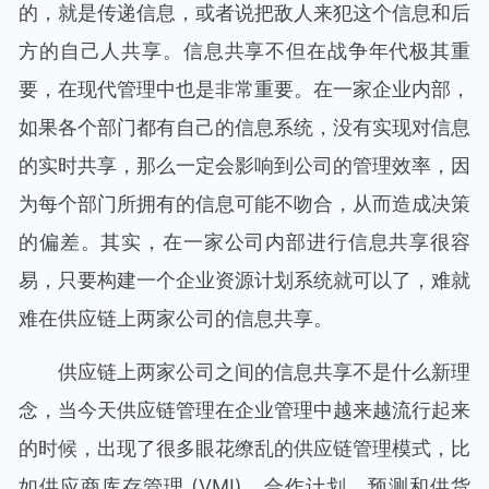
的，就是传递信息，或者说把敌人来犯这个信息和后
方的自己人共享。信息共享不但在战争年代极其重
要，在现代管理中也是非常重要。在一家企业内部，
如果各个部门都有自己的信息系统，没有实现对信息
的实时共享，那么一定会影响到公司的管理效率，因
为每个部门所拥有的信息可能不吻合，从而造成决策
的偏差。其实，在一家公司内部进行信息共享很容
易，只要构建一个企业资源计划系统就可以了，难就
难在供应链上两家公司的信息共享。
供应链上两家公司之间的信息共享不是什么新理
念，当今天供应链管理在企业管理中越来越流行起来
的时候，出现了很多眼花缭乱的供应链管理模式，比
如供应商库存管理 (VMI)，合作计划、预测和供货