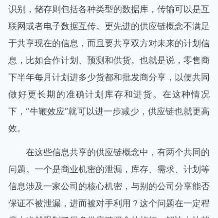
识别，储存则包括各种类型的数据库，传输可以是互
联网或者电子数据互传。更先进的供应链概念不满足
于共享现在的信息，而且要共享双方对未来的计划信
息，比如合作计划、预测和供货。也就是说，零售商
下半年每月计划进多少货都和批发商分享，以便共同
做好更长期的准确计划库存和进货。在这种情况
下，“牛鞭效应”就可以进一步减少，供应链也就更高
效。
在这些信息共享的供应链概念中，有两个共同的
问题。一个是商业机密的泄漏，库存、需求、计划等
信息涉及一家公司的核心机密，与别的公司分享能否
保证不被泄漏，进而被对手利用？这个问题在一定程