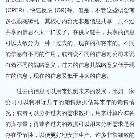
(CPFR)，快速反应 (QR)等。但是，不管这些概念有
多么眼花缭乱，其核心内容无非是信息共享，只不过
共享的信息不太一样罢了。在供应链中，共享的信息
可以大致分为三种：过去的、现在的和将来的。不同
的信息有不同的作用，或者说不同的信息对公司来说
有着不同的战略意义，过去的信息其战略意义低于现
在的信息，现在的信息又低于将来的信息。
过去的信息可以用来预测未来的发展，比如一家
公司可以利用近几年的销售数据估算来年的销售情
况；或者可以分析过去的需求数据，用来计算应贮备
的库存量；再或者过去的数据可以用来分析需求是否
存在季节性，以便更好地安排生产。许多非常细致的