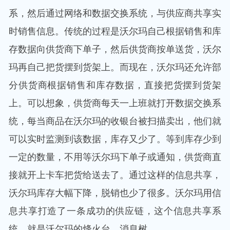
系，然后通过网络和数据交换系统，与供应商共享实
时销售信息。传统的过程是沃尔玛自己根据销售和库
存数据向供货商下单子，然后供货商按单送货，沃尔
玛再自己把货摆到货架上。而现在，沃尔玛还允许部
分供货商根据销售和库存数据，直接把货摆到货架
上。可以想象，供货商每天一上班就打开数据交换系
统，每当商品在沃尔玛的收银台被扫描卖出，他们就
可以实时监测到该数据，库存又少了。等到库存少到
一定的数量，不用等沃尔玛下单子或通知，供货商直
接就开上卡车把货给送去了。通过这样的信息共享，
沃尔玛库存大幅下降，脱销也少了很多。沃尔玛用信
息共享打造了一条成功的供应链，这个信息共享系
统，就是沃尔玛的烽火台、消息树。