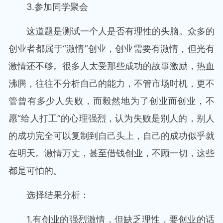
3.参加同学聚会
这道题是测试一个人是否有理性的头脑。众多的
创业者都属于“激情”创业，创业需要有激情，但光有
激情还不够。很多人太受那些成功的故事激励，热血
沸腾，往往不分析自己的能力，不管市场时机，更不
管曾有多少人失败，而毅然地为了创业而创业，不
愿“给人打工”的心理强烈，认为失败是别人的，别人
的成功完全可以复制到自己头上，自己的成功似乎就
在明天。激情万丈，甚至借钱创业，不顾一切，这些
都是可怕的。
选择结果分析：
1.有创业的强烈激情，但缺乏理性，要创业的话