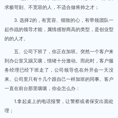
求极苛刻、不宽容的人，不适合做将帅之才；
3. 选择2的，有宽容、细致的心，有带领团队一
起作战的领导才能，属情感智商高的类型，是创业型
的的人才。
五、公司下班了，你正在加班。突然一个客户来
到办公室又踢又嚷，情绪十分激动。而此时，客户服
务经理已经下班走了，公司领导也在外开会一天没
来。公司里只有十几个跟自己一样加班的同事。客户
一直在前台那里嚷嚷，你会怎么办：
1.拿起桌上的电话报警，让警察或者保安出面处
理；