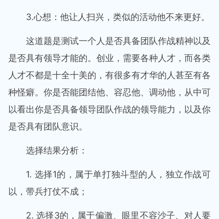
3.心想：他让人扫兴，类似的活动他不来更好。
这道题是测试一个人是否具备团队作战精神以及
是否具有领导才能的。创业，需要各种人才，而各类
人才不都是十全十美的，有很多有才华的人甚至有各
种怪癖。你是否能团结他、容忍他、调动他，从中可
以看出你是否具备领导团队作战的领导能力，以及你
是否具有团队意识。
选择结果分析：
1. 选择1的，属于单打独斗型的人，独立作战可
以，带兵打仗不成；
2. 选择3的，属于偏激、眼里不容沙子、对人要