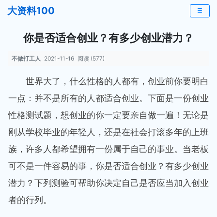
大资料100
☰
你是否适合创业？有多少创业潜力？
不做打工人
2021-11-16
阅读 (577)
世界大了，什么性格的人都有，创业前你要明白
一点：并不是所有的人都适合创业。下面是一份创业
性格测试题，想创业的你一定要亲自做一遍！无论是
刚从学校毕业的年轻人，还是在社会打滚多年的上班
族，许多人都希望拥有一份属于自己的事业。当老板
可不是一件容易的事，你是否适合创业？有多少创业
潜力？下列测验可帮助你决定自己是否应当加入创业
者的行列。