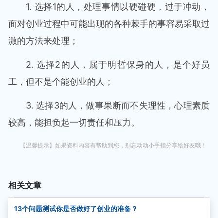
1. 选择1的人，处理事情以硬碰硬，过于冲动，
面对创业过程中可能出现的各种棘手的事容易采取过
激的方法来处理；
2. 选择2的人，属于明哲保身的人，是个好员
工，但不是个能创业的人；
3. 选择3的人，做事果断而不失理性，心理素质
较高，能担负起一切责任和压力。
【温馨提示】如果资料内容有帮助到您，别忘动动小手指分享给好友哦！
相关文章
13个问题测试你是否做好了创业的准备？