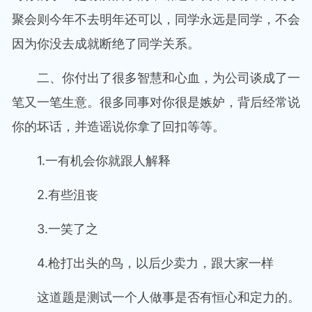
聚会则今年不去明年还可以，同学永远是同学，不会
因为你没去成就断绝了同学关系。
二、你付出了很多智慧和心血，为公司谈成了一
笔又一笔生意。很多同事对你很是嫉妒，背后经常说
你的坏话，并造谣说你拿了回扣等等。
1.一有机会你就跟人解释
2.有些沮丧
3.一笑了之
4.枪打出头的鸟，以后少卖力，跟大家一样
这道题是测试一个人做事是否有恒心和定力的。