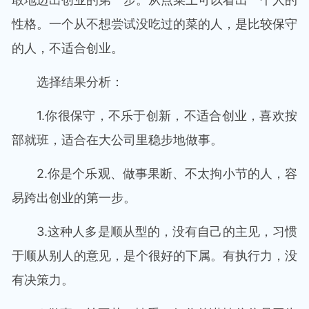
性格。一个从不想尝试没吃过的菜的人，是比较保守
的人，不适合创业。
选择结果分析：
1.你很保守，不乐于创新，不适合创业，喜欢按
部就班，适合在大公司里稳步地做事。
2.你是个乐观、做事果断、不太拘小节的人，容
易跨出创业的第一步。
3.这种人多是顺从型的，没有自己的主见，习惯
于顺从别人的意见，是个很好的下属。有执行力，没
有决策力。