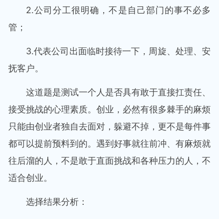
2.公司分工很明确，不是自己部门的事不必多
管；
3.代表公司出面临时接待一下，周旋、处理、安
抚客户。
这道题是测试一个人是否具有敢于直接扛责任、
接受挑战的心理素质。创业，必然有很多棘手的麻烦
只能由创业者独自去面对，躲避不掉，更不是每件事
都可以提前预料到的。遇到好事就往前冲、有麻烦就
往后溜的人，不是敢于直面挑战和各种压力的人，不
适合创业。
选择结果分析：