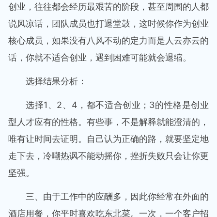
创业，往往都会经历最艰苦的阶段，甚至周围的人都
说风凉话，团队成员也打退堂鼓，这时候你作为创业
核心成员，如果没有八风不动的定力而是人云亦云的
话，你就不适合创业，遇到困难可能就会退缩。
选择结果分析：
选择1、2、4，都不适合创业；3的性格是创业
型人才应有的性格。有些事，不是解释就能澄清的，
唯有让时间去证明。自己认为正确的路，就要坚定地
走下去，冷嘲热讽不能动摇你，挫折失败只会让你更
坚强。
三、由于工作中的应酬多，因此你经常在外面的
酒店用餐，你平时喜欢吃东北菜。一次，一个客户招