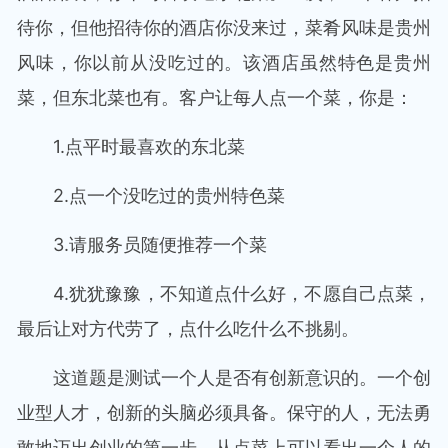
待你，但他招待你的酒店你没来过，菜肴风味是贵州
风味，你以前从没吃过的。该酒店虽然特色是贵州
菜，但东北菜也有。客户让每人点一个菜，你是：
1.点平时最喜欢的东北菜
2.点一个没吃过的贵州特色菜
3.请服务员随便推荐一个菜
4.犹犹豫豫，不知道点什么好，不愿自己点菜，
最后让对方代劳了，点什么吃什么不挑剔。
这道题是测试一个人是否有创新意识的。一个创
业型人才，创新的头脑必须具备。保守的人，无法勇
敢地迈出创业的第一步。从点菜上可以看出一个人的