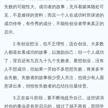
失败的可能性大。成功者的故事，充斥着媒体随处可
见，不是难得的资料；而且一个人在成功时所讲述的
成功传奇，有作秀的成分，不能给创业者带来真正的
启示。
2.有创业想法，也不乏理性，适合创业。大多数
人都喜欢看成功的故事，以激励自己；但一个人成功
了，背后还有九百九十九个失败者。要想创业，没有
人不想成功，但如果一开始不多想想失败，将来多半
会失败。失败者的故事很少受人关注，也很少有人愿
意讲出来，但恰恰失败者的总结往往最珍贵。
3.正在奋斗阶段，要不断地提升自己。这些讲演
对你的事业是有所启示的，错过了就不再有，而同学