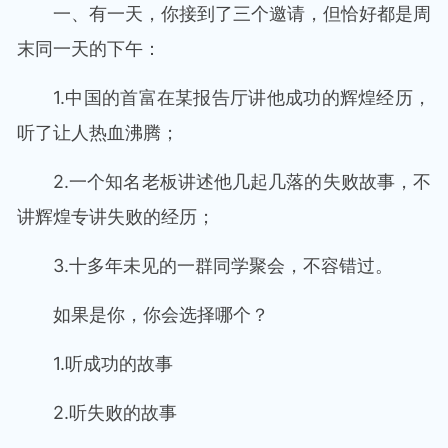
一、有一天，你接到了三个邀请，但恰好都是周
末同一天的下午：
1.中国的首富在某报告厅讲他成功的辉煌经历，
听了让人热血沸腾；
2.一个知名老板讲述他几起几落的失败故事，不
讲辉煌专讲失败的经历；
3.十多年未见的一群同学聚会，不容错过。
如果是你，你会选择哪个？
1.听成功的故事
2.听失败的故事