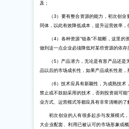
及；
（3）要有整合资源的能力，初次创业
同体，以此有效降低成本，提升运营效率，
（4）各种资源“链条”不能断，这里
做到这一点企业必须降低对某些资源的依存
（5）产品潜力，无论是有形产品还是
品以后的市场成长性，如果产品成长性差，
（6）技术应具有新颖性，为成熟技术
禁止或不鼓励采用的技术，否则投资就可能
业方式、运营模式等都应具有非常清晰的了
初次创业的人有很多起步与发展模式
大企业配套、利用已被认可的市场形象或