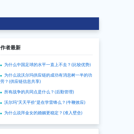
作者最新
为什么中国足球的水平一直上不去？(比较优势)
为什么说沃尔玛供应链的成功有消息树一半的功
劳？(供应链信息共享)
所有战争的共同点是什么？(后勤管理)
沃尔玛“天天平价”是在学雷锋么？(牛鞭效应)
为什么说拜金女的婚姻更稳定？(准入壁垒)