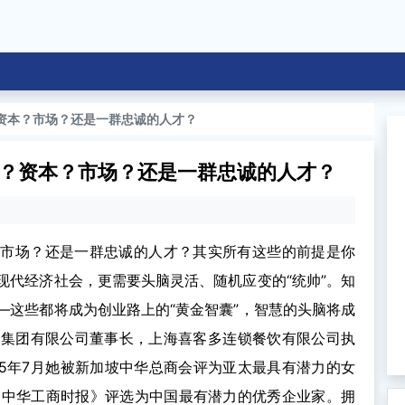
资本？市场？还是一群忠诚的人才？
？资本？市场？还是一群忠诚的人才？
？市场？还是一群忠诚的人才？其实所有这些的前提是你
现代经济社会，更需要头脑灵活、随机应变的“统帅”。知
—这些都将成为创业路上的“黄金智囊”，智慧的头脑将成
际集团有限公司董事长，上海喜客多连锁餐饮有限公司执
05年7月她被新加坡中华总商会评为亚太最具有潜力的女
被《中华工商时报》评选为中国最有潜力的优秀企业家。拥