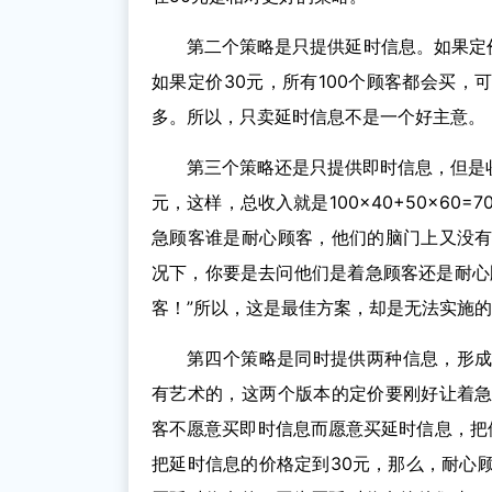
第二个策略是只提供延时信息。如果定价
如果定价30元，所有100个顾客都会买，可
多。所以，只卖延时信息不是一个好主意。
第三个策略还是只提供即时信息，但是收
元，这样，总收入就是100×40+50×60
急顾客谁是耐心顾客，他们的脑门上又没
况下，你要是去问他们是着急顾客还是耐心
客！”所以，这是最佳方案，却是无法实施
第四个策略是同时提供两种信息，形
有艺术的，这两个版本的定价要刚好让着
客不愿意买即时信息而愿意买延时信息，把
把延时信息的价格定到30元，那么，耐心