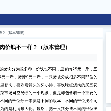
样？（版本管理）
肉价钱不一样？（版本管理）
的猪肉分为很多种，价钱也不同，里脊肉25元一斤，五
14元一斤，猪蹄9元一斤，一只猪被分成很多不同部位的
买里脊肉，喜欢啃骨头的买小排，喜欢吃红烧肉的买五花
在菜市场司空见惯的一个现象，但是却包含着一个重要的
把不同的部位分开来就是不同的版本，不同的部位按不同
，为的是利润最大化。显然，把一只猪分成不同的部位按