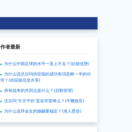
作者最新
为什么中国足球的水平一直上不去？(比较优势)
为什么说沃尔玛供应链的成功有消息树一半的功
劳？(供应链信息共享)
所有战争的共同点是什么？(后勤管理)
沃尔玛“天天平价”是在学雷锋么？(牛鞭效应)
为什么说拜金女的婚姻更稳定？(准入壁垒)