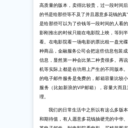
高质量的版本，卖得比较贵，过一段时间
的书是给那些等不及了并且愿意多花钱的真
是给那些可以为了价钱等一段时间的人看
影刚推出的时候只能在电影院上映，等到
看。在电影院看一场电影的票比租一盘光
种商品，金融服务公司会把这些信息包装成
信息，显然第一种会比第二种贵很多。再
机等实际上都是在功用上产生的不同版本
的电子邮件服务是免费的，邮箱容量比较
服务（比如新浪的VIP邮箱），容量大而
理。
我们的日常生活中之所以有这么多版
和期待值，有人愿意多花钱抽硬壳的中华