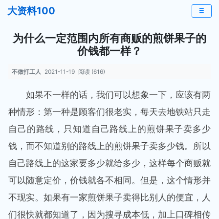
大资料100
☰
为什么一定范围内所有商贩的煎饼果子的
价钱都一样？
不做打工人
2021-11-19
阅读 (616)
如果不一样的话，我们可以想象一下，应该有两
种情形：第一种是顾客们很老实，每天去地铁站只走
自己的路线，只知道自己路线上的煎饼果子卖多少
钱，而不知道别的路线上的煎饼果子卖多少钱。所以
自己路线上的这家要多少就给多少，这样每个商贩就
可以随意定价，价钱就各不相同。但是，这个情形并
不现实。如果有一家煎饼果子卖得比别人的便宜，人
们很快就都知道了，因为搜寻成本低，加上口碑相传