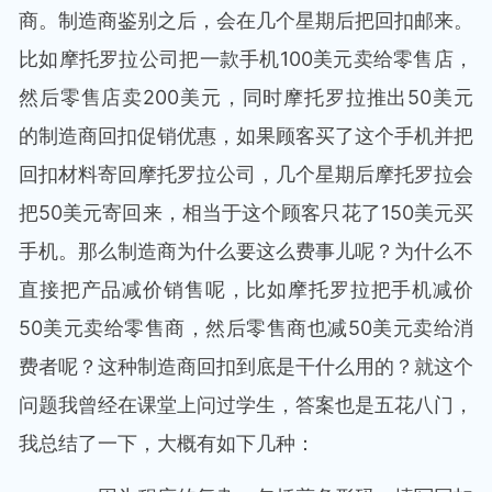
商。制造商鉴别之后，会在几个星期后把回扣邮来。
比如摩托罗拉公司把一款手机100美元卖给零售店，
然后零售店卖200美元，同时摩托罗拉推出50美元
的制造商回扣促销优惠，如果顾客买了这个手机并把
回扣材料寄回摩托罗拉公司，几个星期后摩托罗拉会
把50美元寄回来，相当于这个顾客只花了150美元买
手机。那么制造商为什么要这么费事儿呢？为什么不
直接把产品减价销售呢，比如摩托罗拉把手机减价
50美元卖给零售商，然后零售商也减50美元卖给消
费者呢？这种制造商回扣到底是干什么用的？就这个
问题我曾经在课堂上问过学生，答案也是五花八门，
我总结了一下，大概有如下几种：