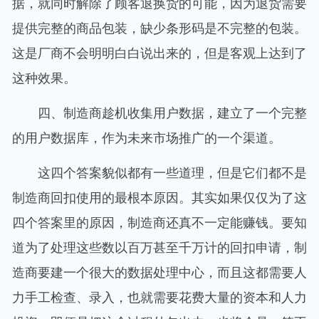
据，就同时解除了顾客退换货的可能，因为退货需要
提供完整的商品包装，缺少条形码是不完整的包装。
这是厂商不会明明白白说出来的，但是客观上达到了
这种效果。
四、制造商趁机收集用户数据，建立了一个完整
的用户数据库，作为未来市场推广的一个渠道。
这四个答案貌似都有一些道理，但是它们都不是
制造商回扣使用的最根本原因。其实如果仅仅为了这
四个答案里的原因，制造商还真不一定能赚钱。要知
道为了处理这些数以百万甚至千万计的回扣申请，制
造商要建一个很大的数据处理中心，而且这都需要人
力手工检查、录入，也就需要花费大量的资本和人力