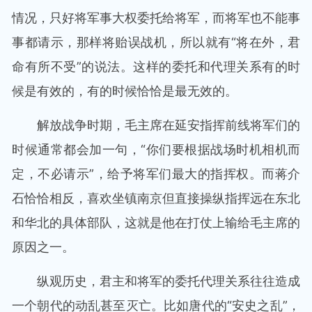
情况，只好将军事大权委托给将军，而将军也不能事
事都请示，那样将贻误战机，所以就有“将在外，君
命有所不受”的说法。这样的委托和代理关系有的时
候是有效的，有的时候恰恰是最无效的。
解放战争时期，毛主席在延安指挥前线将军们的
时候通常都会加一句，“你们要根据战场时机相机而
定，不必请示”，给予将军们最大的指挥权。而蒋介
石恰恰相反，喜欢坐镇南京但直接操纵指挥远在东北
和华北的具体部队，这就是他在打仗上输给毛主席的
原因之一。
纵观历史，君主和将军的委托代理关系往往造成
一个朝代的动乱甚至灭亡。比如唐代的“安史之乱”，