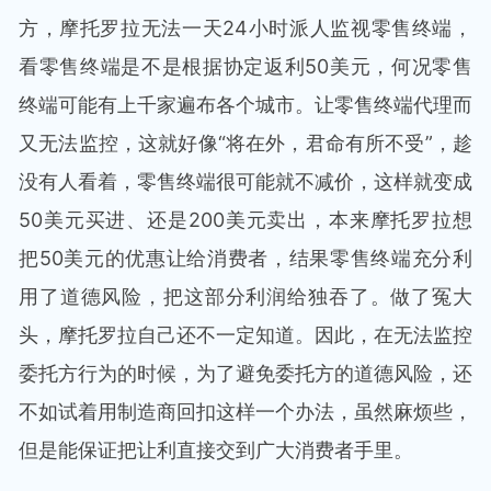
方，摩托罗拉无法一天24小时派人监视零售终端，
看零售终端是不是根据协定返利50美元，何况零售
终端可能有上千家遍布各个城市。让零售终端代理而
又无法监控，这就好像“将在外，君命有所不受”，趁
没有人看着，零售终端很可能就不减价，这样就变成
50美元买进、还是200美元卖出，本来摩托罗拉想
把50美元的优惠让给消费者，结果零售终端充分利
用了道德风险，把这部分利润给独吞了。做了冤大
头，摩托罗拉自己还不一定知道。因此，在无法监控
委托方行为的时候，为了避免委托方的道德风险，还
不如试着用制造商回扣这样一个办法，虽然麻烦些，
但是能保证把让利直接交到广大消费者手里。