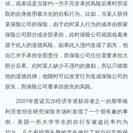
动，或者说是当签约一方不完全承担风险后果时所采
取的自身效用最大化的自私行为。比如，当某人获得
某保险公司的保险，由于此时某人行为的成本由那家
保险公司部分或全部承担，此时保险公司就面临着来
源于此人的道德风险。如果此人违约造成了损失，他
自己并不承担全部责任，而保险公司往往需要承担大
部分后果。此时某人缺少不违约的激励，所以只能靠
他的道德自律，他随时可以改变行为造成保险公司的
损失，而保险公司要承担损失的风险。
2001年度诺贝尔经济学奖获得者之一的斯蒂格
利茨曾经在研究保险市场时发现了一个很有趣的事
例：美国一所大学学生的自行车被盗比率约为
10％，几个有经营头脑的学生做起了对自行车投保