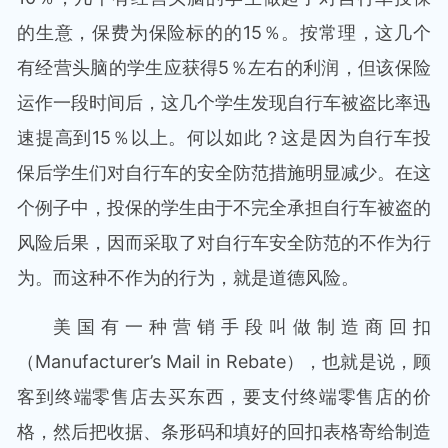
的生意，保费为保险标的的15％。按常理，这几个
有经营头脑的学生应获得5％左右的利润，但该保险
运作一段时间后，这几个学生发现自行车被盗比率迅
速提高到15％以上。何以如此？这是因为自行车投
保后学生们对自行车的安全防范措施明显减少。在这
个例子中，投保的学生由于不完全承担自行车被盗的
风险后果，因而采取了对自行车安全防范的不作为行
为。而这种不作为的行为，就是道德风险。
美国有一种营销手段叫做制造商回扣
（Manufacturer’s Mail in Rebate），也就是说，顾
客到终端零售店去买东西，要支付终端零售店的价
格，然后把收据、条形码和填好的回扣表格寄给制造