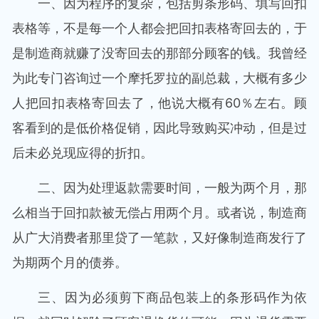
一、因为程序的复杂，包括剪条形码、填写回扣
表格等，不是每一个人都会把回扣表格寄回去的，于
是制造商就赚了没寄回去的那部分顾客的钱。我曾经
为此专门咨询过一个摩托罗拉的副总裁，大概有多少
人把回扣表格寄回去了，他说大概有60％左右。顾
客看到的是低价格促销，因此导致购买冲动，但是过
后未必兑现应得的折扣。
二、因为处理返款需要时间，一般为两个月，那
么相当于回扣款被无偿占用两个月。或者说，制造商
从广大消费者那里贷了一笔款，又好像制造商发行了
为期两个月的债券。
三、因为必须剪下商品包装上的条形码作为依