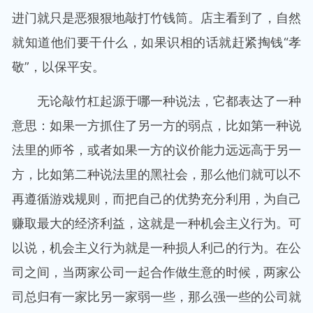
进门就只是恶狠狠地敲打竹钱筒。店主看到了，自然
就知道他们要干什么，如果识相的话就赶紧掏钱“孝
敬”，以保平安。
无论敲竹杠起源于哪一种说法，它都表达了一种
意思：如果一方抓住了另一方的弱点，比如第一种说
法里的师爷，或者如果一方的议价能力远远高于另一
方，比如第二种说法里的黑社会，那么他们就可以不
再遵循游戏规则，而把自己的优势充分利用，为自己
赚取最大的经济利益，这就是一种机会主义行为。可
以说，机会主义行为就是一种损人利己的行为。在公
司之间，当两家公司一起合作做生意的时候，两家公
司总归有一家比另一家弱一些，那么强一些的公司就