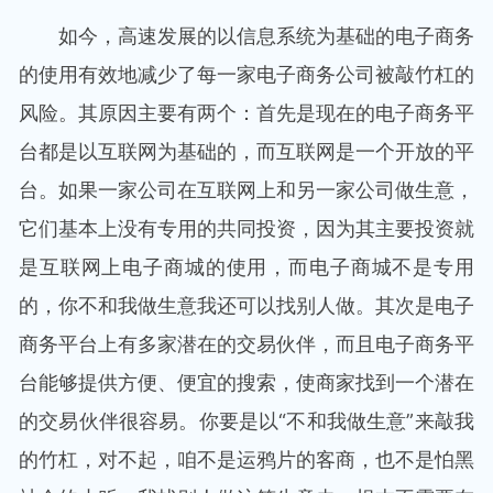
如今，高速发展的以信息系统为基础的电子商务
的使用有效地减少了每一家电子商务公司被敲竹杠的
风险。其原因主要有两个：首先是现在的电子商务平
台都是以互联网为基础的，而互联网是一个开放的平
台。如果一家公司在互联网上和另一家公司做生意，
它们基本上没有专用的共同投资，因为其主要投资就
是互联网上电子商城的使用，而电子商城不是专用
的，你不和我做生意我还可以找别人做。其次是电子
商务平台上有多家潜在的交易伙伴，而且电子商务平
台能够提供方便、便宜的搜索，使商家找到一个潜在
的交易伙伴很容易。你要是以“不和我做生意”来敲我
的竹杠，对不起，咱不是运鸦片的客商，也不是怕黑