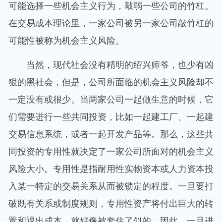
可能选择一些机会主义行为，敲弱一些公司的竹杠。
在交易成本理论里，一家公司被另一家公司敲竹杠的
可能性被称为机会主义风险。
当然，现代社会没有精明的绍兴师爷，也少有凶
狠的黑社会，但是，公司所面临的机会主义风险却不
一定没有或很少。当两家公司一起做生意的时候，它
们需要进行一些共同投资，比如一起建工厂、一起建
交易信息系统，或者一起开发产品等。那么，这些共
同投资的专用性就决定了一家公司所面对的机会主义
风险大小。专用性是指耐用性实物资本或人力资本投
入某一特定的交易关系从而被锁定的程度。一旦要打
破既有关系或制度规则，专用性资产将付出巨大的转
置和退出成本，就好像被套住了似的。因此，一旦进