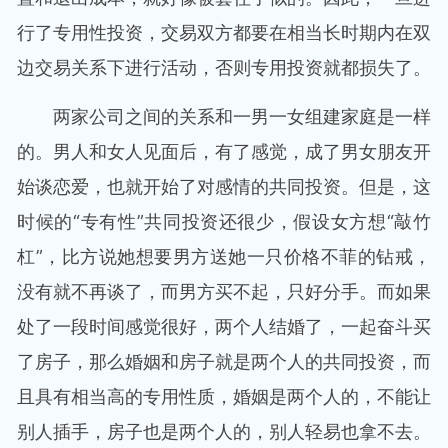
行了专用性投资，交易双方都要在相当长时期内在双
边交易关系下进行活动，否则专用投资就都损失了。
两家公司之间的关系和一男一女组建家庭是一样
的。男人和女人见面后，有了感觉，成了男女朋友开
始谈恋爱，也就开始了对感情的共同投资。但是，这
时候的“专有性”共同投资还很少，假设女方想“敲竹
杠”，比方说她想要男方送她一只价格不菲的钻戒，
没有就不再谈了，而男方买不起，只好分手。而如果
处了一段时间感觉很好，两个人结婚了，一起奋斗买
了房子，那么婚姻和房子就是两个人的共同投资，而
且具有相当高的专用性质，婚姻是两个人的，不能让
别人插手，房子也是两个人的，别人轻易也拿不去。