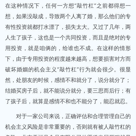
在这种情况下，任何一方想“敲竹杠”之前都得想一
想，如果没敲成，导致两个人离了婚，那么他们的专
有性投资就都打水漂了，损失太大。又过了几年，两
人生了孩子，这也是一个共同投资，而且是绝对的专
用投资，就是咱俩的，给谁也不成。在这样的情形
下，由于专用投资的程度越来越高，想要损害对方而
破坏婚姻的机会主义“敲竹杠”行为就会很少。很显
然，处朋友的时候，感情不和就分了，说分就分了；
结婚买房子后，就不能说分就分，要三思而后行；有
了孩子后，就算是感情不和也不能分了，能忍就忍。
对于一家公司来说，正确评估和合理管理自己的
机会主义风险是非常重要的，否则就有被人敲竹杠的