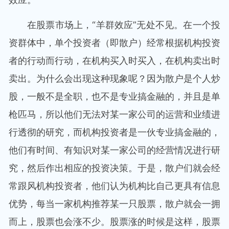
在股票市场上，“羊群效应”无处不见。在一个投
资群体中，单个投资者（即散户）经常根据机构投资
者的行动而行动，在机构买入时买入，在机构卖出时
卖出。为什么会出现这种现象呢？因为散户是个人炒
股，一般不是全职，也不是专业搞金融的，并且是单
枪匹马，所以他们无法对某一家公司的运营和业绩进
行透彻的研究，而机构投资者是一伙专业搞金融的，
他们有时间、有知识对某一家公司的经营情况进行研
究，然后作出相应的投资决策。于是，散户们就会经
常跟风机构投资者，他们认为机构比自己更具有信息
优势，每当一家机构推荐某一只股票，散户就会一拥
而上，股票也会涨不少。股票涨的时候是这样，股票