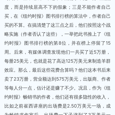
度，而是持续居高不下的假象；三是不能作者自己
买，在《纽约时报》图书排行榜的算法中，作者自己
买的不算。在搞清楚了这三点之后，他们按照这个战
略实施（作者否认了这些），一举把此书推上了《纽
约时报》图书排行榜的第8位，并在榜上停留了15
周。后来，有媒体调查发现他们一共买了近5万册，
每册25美元，也就是花了高达125万美元来制造羊群
效应。那么，最后这些花费合算吗？他们这本书后来
卖了23万册，营业额达到575万美元，出版商、作者
等每人分一点，估计还是赚了不少。况且，作为《纽
约时报》畅销书的作者，他们还有很多隐性的收入，
比如之前崔西讲座的出场费是2.50万美元一场，成
为畅销书作家后，出场费一下子涨到了3万美元一