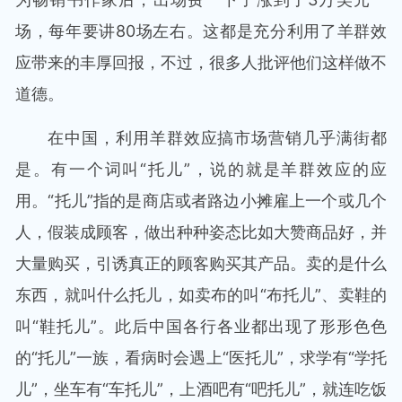
场，每年要讲80场左右。这都是充分利用了羊群效
应带来的丰厚回报，不过，很多人批评他们这样做不
道德。
在中国，利用羊群效应搞市场营销几乎满街都
是。有一个词叫“托儿”，说的就是羊群效应的应
用。“托儿”指的是商店或者路边小摊雇上一个或几个
人，假装成顾客，做出种种姿态比如大赞商品好，并
大量购买，引诱真正的顾客购买其产品。卖的是什么
东西，就叫什么托儿，如卖布的叫“布托儿”、卖鞋的
叫“鞋托儿”。此后中国各行各业都出现了形形色色
的“托儿”一族，看病时会遇上“医托儿”，求学有“学托
儿”，坐车有“车托儿”，上酒吧有“吧托儿”，就连吃饭