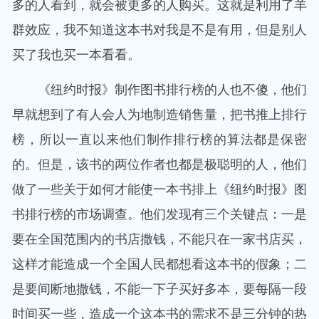
多的人看到，就会被更多的人购买。这就是利用了羊
群效应，我不知道这本书对我是不是有用，但是别人
买了我也买一本看看。
《纽约时报》制作图书排行榜的人也不傻，他们
早就想到了有人会人为地制造销售量，把书推上排行
榜，所以一直以来他们制作排行榜的算法都是保密
的。但是，该书的两位作者也都是极聪明的人，他们
做了一些关于如何才能使一本书排上《纽约时报》图
书排行榜的市场调查。他们发现有三个关键点：一是
要在全国范围内的书店撒钱，不能只在一家书店买，
这样才能造成一个全国人民都想看这本书的假象；二
是要间断地撒钱，不能一下子买好多本，要每隔一段
时间买一些，造成一个这本书的需求不是三分钟的热