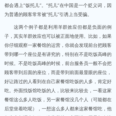
都会遇上“饭托儿”。“托儿”在中国是一个贬义词，因
为普通的顾客常常被“托儿”引诱上当受骗。
这两个例子都是利用羊群效应但都是负面的例
子，其实羊群效应也可以被正面地使用。比如，如果
你仔细观察一家餐馆的运营，你就会发现前台把顾客
带到哪一个座位是有讲究的，特别在不是吃饭高峰的
时候。不是吃饭高峰的时候，前台服务员一般不会把
顾客带到后面的座位，而是带到前面最显眼的座位，
好让路过的人看到在自己家餐馆吃饭的人多，肯定好
吃。外面找饭馆吃饭的人，比较来比较去，一看这家
餐馆这么多人吃饭，另一家餐馆没几个人（可能都在
后堂坐着吃呢），一想这么多人都来这家餐馆吃，他