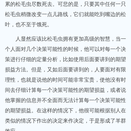
累的松毛虫尽数死去。可悲的是，只要其中任何一只
松毛虫稍微改变一点儿路线，它们就能吃到嘴边的松
叶，也不至于饿死。
人显然应该比松毛虫拥有更加高级的智慧，当一
个人面对几个决策可能性的时候，他可以对每一个决
策进行仔细的定量分析，比如使用后面要讲到的期望
损益方法。但是，又如后面要讲到的，人要面对有限
理性，也就是说他的时间可能非常宝贵，使他没有时
间去仔细计算每一个决策可能性的期望损益，或者说
他掌握的信息并不全面而无法计算每一个决策可能性
的期望损益。在这样的情况下，他很可能根据别人在
类似的情况下作出的决定来作决定，于是形成了羊群
效应。