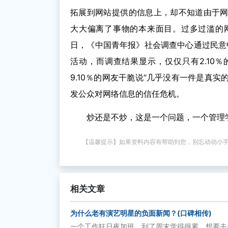
拓展到网站提供的信息上，却不知道由于
大大偏离了事物的本来面目。过多过滥的
日，《中国青年报》社会调查中心通过民意
活动，而调查结果显示，仅仅只有2.10
9.10％的网友干脆说“几乎没有一件是真实
发公众对网络信息的信任危机。
炒还是不炒，这是一个问题，一个管理
【温馨提示】如果资料内容有帮助到您，别忘动动小
相关文章
为什么老有演艺明星的负面新闻？(口碑相传)
一个工作狂日夜加班，到了周末觉得很累，想要去