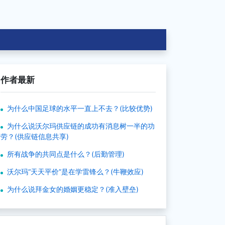
作者最新
为什么中国足球的水平一直上不去？(比较优势)
为什么说沃尔玛供应链的成功有消息树一半的功
劳？(供应链信息共享)
所有战争的共同点是什么？(后勤管理)
沃尔玛“天天平价”是在学雷锋么？(牛鞭效应)
为什么说拜金女的婚姻更稳定？(准入壁垒)