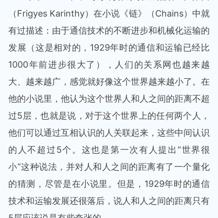
（Frigyes Karinthy）在小说《链》（Chains）中就
有过描述：由于通信技术的不断进步和机械化运输的
发展（这是相对的，1929年时的通信和运输已经比
1000年前进步很大了），人们的关系网也越来越
大、越来越广，感觉就好像这个世界越来越小了。在
他的小说里，他认为这个世界人和人之间的距离不超
过5层，也就是说，对于这个世界上的任何两个人，
他们可以通过互相认识的人关联起来，这些中间认识
的人不超过5个。这也是第一次有人提出“世界很
小”这种说法，并对人和人之间的距离有了一个量化
的猜测，尽管是在小说里。但是，1929年时的通信
技术和运输发展还很落后，说人和人之间的距离只有
5层应该说是有些夸张的。