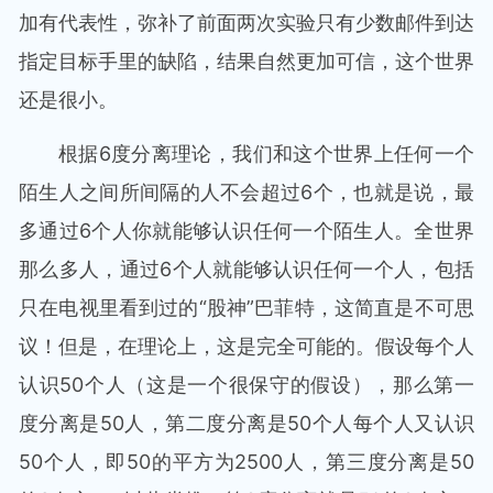
加有代表性，弥补了前面两次实验只有少数邮件到达
指定目标手里的缺陷，结果自然更加可信，这个世界
还是很小。
根据6度分离理论，我们和这个世界上任何一个
陌生人之间所间隔的人不会超过6个，也就是说，最
多通过6个人你就能够认识任何一个陌生人。全世界
那么多人，通过6个人就能够认识任何一个人，包括
只在电视里看到过的“股神”巴菲特，这简直是不可思
议！但是，在理论上，这是完全可能的。假设每个人
认识50个人（这是一个很保守的假设），那么第一
度分离是50人，第二度分离是50个人每个人又认识
50个人，即50的平方为2500人，第三度分离是50