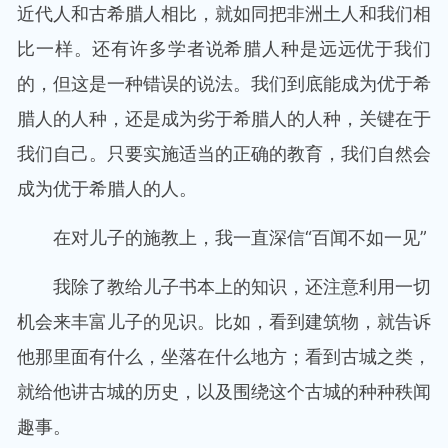
近代人和古希腊人相比，就如同把非洲土人和我们相
比一样。还有许多学者说希腊人种是远远优于我们
的，但这是一种错误的说法。我们到底能成为优于希
腊人的人种，还是成为劣于希腊人的人种，关键在于
我们自己。只要实施适当的正确的教育，我们自然会
成为优于希腊人的人。
在对儿子的施教上，我一直深信“百闻不如一见”
我除了教给儿子书本上的知识，还注意利用一切
机会来丰富儿子的见识。比如，看到建筑物，就告诉
他那里面有什么，坐落在什么地方；看到古城之类，
就给他讲古城的历史，以及围绕这个古城的种种秩闻
趣事。