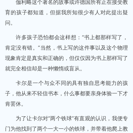
伽利略这个著名的故事或许德国所有正在接受教
育的孩子都知道，但据我所知很少有人对此提出疑
问。
许多孩子恐怕都会这样想：“书上都那样写了，
肯定没有错。”当然，书上写的这件事以及这个物理
现象肯定是真实和正确的，但仅仅因为书上那样写了
就完全相信却是一种懒惰或盲从。
卡尔是一个与众不同的具有独自思考能力的孩
子，他从来不轻信书本，什么事都要亲身体验一下才
肯罢休。
为了让卡尔对“两个铁球”有直观的认识，我便专
门为他找到了两个一大一小的铁球，并带着他爬上教