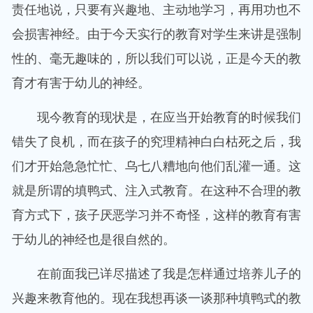
责任地说，只要有兴趣地、主动地学习，再用功也不
会损害神经。由于今天实行的教育对学生来讲是强制
性的、毫无趣味的，所以我们可以说，正是今天的教
育才有害于幼儿的神经。
现今教育的现状是，在应当开始教育的时候我们
错失了良机，而在孩子的究理精神白白枯死之后，我
们才开始急急忙忙、乌七八糟地向他们乱灌一通。这
就是所谓的填鸭式、注入式教育。在这种不合理的教
育方式下，孩子厌恶学习并不奇怪，这样的教育有害
于幼儿的神经也是很自然的。
在前面我已详尽描述了我是怎样通过培养儿子的
兴趣来教育他的。现在我想再谈一谈那种填鸭式的教