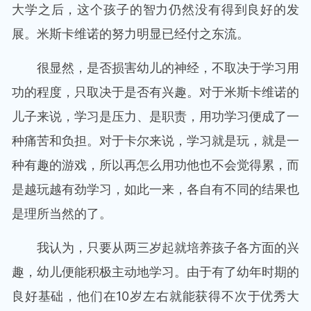
大学之后，这个孩子的智力仍然没有得到良好的发
展。米斯卡维诺的努力明显已经付之东流。
很显然，是否损害幼儿的神经，不取决于学习用
功的程度，只取决于是否有兴趣。对于米斯卡维诺的
儿子来说，学习是压力、是职责，用功学习便成了一
种痛苦和负担。对于卡尔来说，学习就是玩，就是一
种有趣的游戏，所以再怎么用功他也不会觉得累，而
是越玩越有劲学习，如此一来，各自有不同的结果也
是理所当然的了。
我认为，只要从两三岁起就培养孩子各方面的兴
趣，幼儿便能积极主动地学习。由于有了幼年时期的
良好基础，他们在10岁左右就能获得不次于优秀大