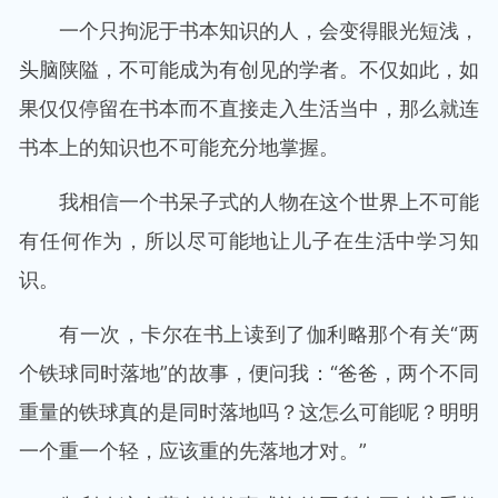
一个只拘泥于书本知识的人，会变得眼光短浅，
头脑陕隘，不可能成为有创见的学者。不仅如此，如
果仅仅停留在书本而不直接走入生活当中，那么就连
书本上的知识也不可能充分地掌握。
我相信一个书呆子式的人物在这个世界上不可能
有任何作为，所以尽可能地让儿子在生活中学习知
识。
有一次，卡尔在书上读到了伽利略那个有关“两
个铁球同时落地”的故事，便问我：“爸爸，两个不同
重量的铁球真的是同时落地吗？这怎么可能呢？明明
一个重一个轻，应该重的先落地才对。”