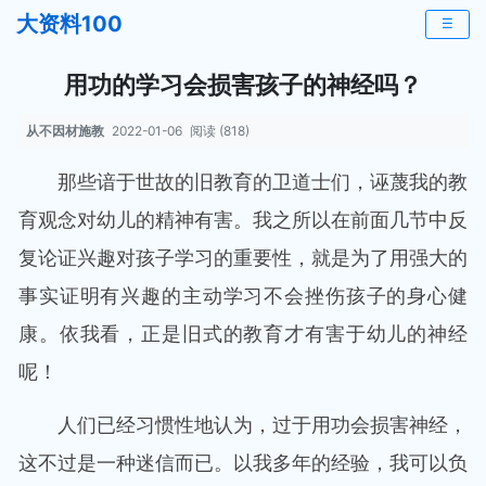
大资料100
☰
用功的学习会损害孩子的神经吗？
从不因材施教
2022-01-06
阅读 (818)
那些谙于世故的旧教育的卫道士们，诬蔑我的教
育观念对幼儿的精神有害。我之所以在前面几节中反
复论证兴趣对孩子学习的重要性，就是为了用强大的
事实证明有兴趣的主动学习不会挫伤孩子的身心健
康。依我看，正是旧式的教育才有害于幼儿的神经
呢！
人们已经习惯性地认为，过于用功会损害神经，
这不过是一种迷信而已。以我多年的经验，我可以负