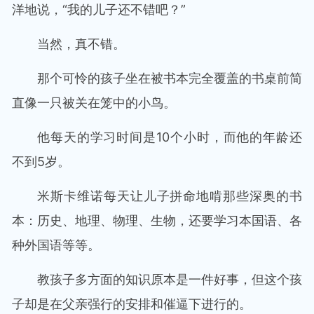
洋地说，“我的儿子还不错吧？”
当然，真不错。
那个可怜的孩子坐在被书本完全覆盖的书桌前简
直像一只被关在笼中的小鸟。
他每天的学习时间是10个小时，而他的年龄还
不到5岁。
米斯卡维诺每天让儿子拼命地啃那些深奥的书
本：历史、地理、物理、生物，还要学习本国语、各
种外国语等等。
教孩子多方面的知识原本是一件好事，但这个孩
子却是在父亲强行的安排和催逼下进行的。