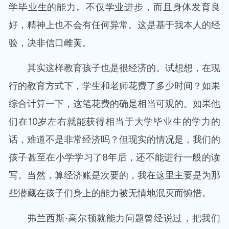
学毕业生的能力。不仅学业进步，而且身体发育良
好，精神上也不会有任何异常。这是基于我本人的经
验，决非信口雌黄。
其实这样教育孩子也是很经济的。试想想，在现
行的教育方式下，学生和老师花费了多少时间？如果
综合计算一下，这笔花费的确是相当可观的。如果他
们在10岁左右就能获得相当于大学毕业生的学力的
话，难道不是非常经济吗？但现实的情况是，我们的
孩子甚至在小学学习了8年后，还不能进行一般的读
写。当然，算经济账是次要的，我在这里主要是为那
些潜藏在孩子们身上的能力被无情地泯灭而惋惜。
弗兰西斯·高尔顿就能力问题曾经说过，把我们