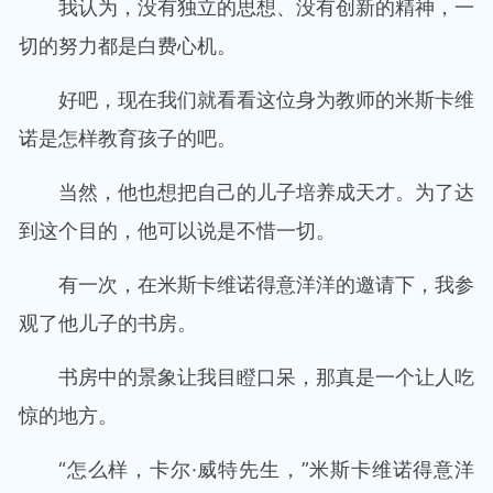
我认为，没有独立的思想、没有创新的精神，一
切的努力都是白费心机。
好吧，现在我们就看看这位身为教师的米斯卡维
诺是怎样教育孩子的吧。
当然，他也想把自己的儿子培养成天才。为了达
到这个目的，他可以说是不惜一切。
有一次，在米斯卡维诺得意洋洋的邀请下，我参
观了他儿子的书房。
书房中的景象让我目瞪口呆，那真是一个让人吃
惊的地方。
“怎么样，卡尔·威特先生，”米斯卡维诺得意洋