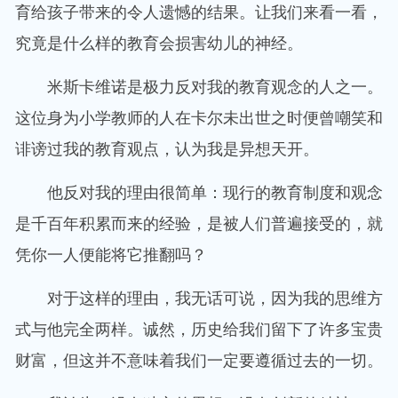
育给孩子带来的令人遗憾的结果。让我们来看一看，
究竟是什么样的教育会损害幼儿的神经。
米斯卡维诺是极力反对我的教育观念的人之一。
这位身为小学教师的人在卡尔未出世之时便曾嘲笑和
诽谤过我的教育观点，认为我是异想天开。
他反对我的理由很简单：现行的教育制度和观念
是千百年积累而来的经验，是被人们普遍接受的，就
凭你一人便能将它推翻吗？
对于这样的理由，我无话可说，因为我的思维方
式与他完全两样。诚然，历史给我们留下了许多宝贵
财富，但这并不意味着我们一定要遵循过去的一切。