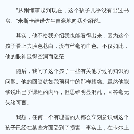
“从刚懂事起到现在，这个孩子几乎没有出过书
房。”米斯卡维诺先生自豪地向我介绍说。
其实，他不给我介绍我也能看得出来，因为这个
孩子看上去脸色苍白，没有丝毫的血色。不仅如此，
他的眼神显得空洞而迷茫。
随后，我问了这个孩子一些有关他学过的知识的
问题。他的回答就如我预料中的那样糟糕。虽然他能
够说出已学课程的内容，但思维明显混乱，回答毫无
头绪可言。
我想，任何一个有理智的人都会立刻意识到这个
孩子已经在某些方面受到了损害。事实上，在卡尔上