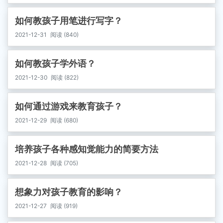
如何教孩子用笔进行写字？
2021-12-31
阅读 (840)
如何教孩子学外语？
2021-12-30
阅读 (822)
如何通过游戏来教育孩子？
2021-12-29
阅读 (680)
培养孩子各种感知觉能力的简要方法
2021-12-28
阅读 (705)
想象力对孩子教育的影响？
2021-12-27
阅读 (919)