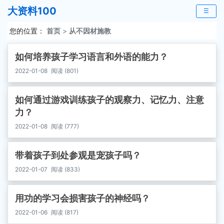
大资料100
☰
您的位置：
首页
>
从不因材施教
如何培养孩子学习语言和外语的能力？
2022-01-08
阅读 (801)
如何通过游戏训练孩子的观察力、记忆力、注意
力？
2022-01-08
阅读 (777)
带着孩子到处参观是宠孩子吗？
2022-01-07
阅读 (833)
用功的学习会损害孩子的神经吗？
2022-01-06
阅读 (817)