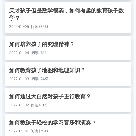
天才孩子但是数学很弱，如何有趣的教育孩子数
学？
2022-01-05
阅读 (855)
如何培养孩子的究理精神？
2022-01-04
阅读 (811)
如何教育孩子地图和地理知识？
2022-01-03
阅读 (745)
如何通过大自然对孩子进行教育？
2022-01-02
阅读 (816)
如何教孩子轻松的学习音乐和演奏？
2022-01-01
阅读 (754)