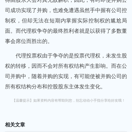
司成功实现了并购，也难免遭遇虽然手中握有公司控
制权，但却无法在短期内掌握实际控制权的尴尬局
面。而代理权争夺的最终胜利者就是以获得了多数董
事会席位而胜出的。
代理投票权由于争夺的是投票代理权，未发生股
权的转移，因而不会对所有权结构产生影响。而在公
司并购中，随着并购的实现，有可能使被并购公司的
所有权结构分布和控股股东主体发生变化。
【温馨提示】如果资料内容有帮助到您，别忘动动小手指分享给好友哦！
相关文章