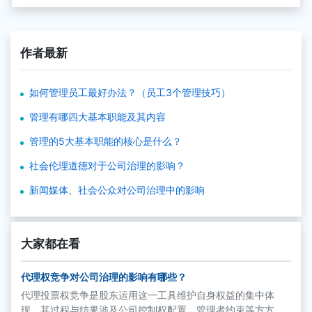
作者最新
如何管理员工最好办法？（员工3个管理技巧）
管理有哪四大基本职能及其内容
管理的5大基本职能的核心是什么？
社会伦理道德对于公司治理的影响？
新闻媒体、社会公众对公司治理中的影响
大家都在看
代理权竞争对公司治理的影响有哪些？
代理投票权竞争是股东运用这一工具维护自身权益的集中体
现，其过程与结果涉及公司控制权配置、管理者约束等方方面