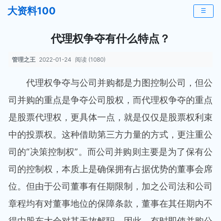
大资料100
☰
代理权争夺有什么特点？
管理之王
2022-01-24
阅读 (1080)
代理权争夺与公司并购都是力图控制公司，但公
司并购的重点是争夺公司股权，而代理权争夺的重点
是股票代理权，更具体一点，就是仅仅是股票权利束
中的投票权。这种借助第三方力量的方式，更注重公
司的“决策控制权”。而公司并购则主要是为了保有公
司的控制权，本质上是确保拥有占据优势的董事会席
位。但由于公司董事有任期限制，加之公司法和公司
章程均有对董事地位的保障条款，董事在其任期内不
得由股东大会对其无故解职，因此，有时即使并购公