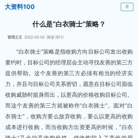
大资料100
☰
什么是“白衣骑士”策略？
管理之王
2022-02-02
阅读 (811)
“白衣骑士”策略是指收购方向目标公司发出收购
要约时，目标公司的经理层会主动寻找友善的第三方
提供帮助。这个友善的第三方必须有相当的经济实
力，并且与目标公司关系密切，愿意在目标公司面临
收购威胁时挺身而出，以更高的价格收购目标公司。
而这个友善的第三方就被称作“白衣骑士”。面对“白
衣骑士”，收购方要么放弃收购，要么以更高的收购
成本进行收购，而当收购方出资更高的时候，“白衣
骑士”又会抬高收购价格，使收购陷入了竞价的局