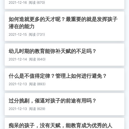
2021-12-16
阅读 (670)
如何造就更多的天才呢？最重要的就是发挥孩子
潜在的能力
2021-12-15
阅读 (731)
幼儿时期的教育能弥补天赋的不足吗？
2021-12-14
阅读 (640)
什么是不值得定律？管理上如何进行避免？
2021-12-13
阅读 (893)
过分挑剔，催逼对孩子的前途有用吗？
2021-12-13
阅读 (629)
痴呆的孩子，没有天赋，能教育成为优秀的人