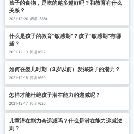
孩子的食物，是吃的越多越好吗？和教育有什么
关系？
2021-12-20
阅读 (668)
什么是孩子的教育“敏感期”？孩子“敏感期”有哪
些？
2021-12-19
阅读 (682)
如何在婴儿时期（3岁以前）发挥孩子的潜力？
2021-12-18
阅读 (660)
怎样才能杜绝孩子潜在能力的递减呢？
2021-12-17
阅读 (620)
儿童潜在能力会递减吗？什么是潜在能力递减法
则？