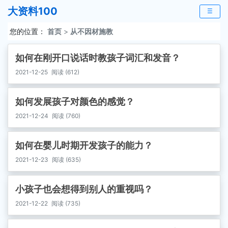
大资料100
☰
您的位置：
首页
>
从不因材施教
如何在刚开口说话时教孩子词汇和发音？
2021-12-25
阅读 (612)
如何发展孩子对颜色的感觉？
2021-12-24
阅读 (760)
如何在婴儿时期开发孩子的能力？
2021-12-23
阅读 (635)
小孩子也会想得到别人的重视吗？
2021-12-22
阅读 (735)