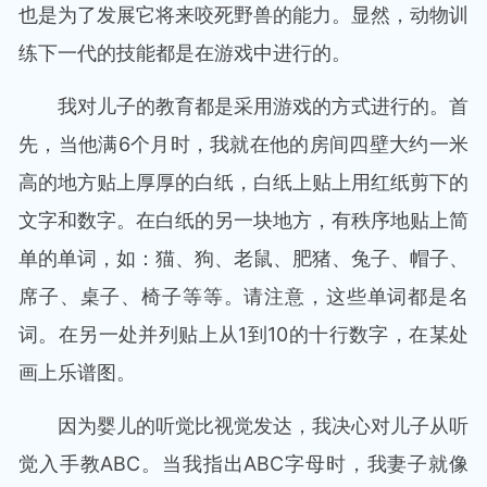
也是为了发展它将来咬死野兽的能力。显然，动物训
练下一代的技能都是在游戏中进行的。
我对儿子的教育都是采用游戏的方式进行的。首
先，当他满6个月时，我就在他的房间四壁大约一米
高的地方贴上厚厚的白纸，白纸上贴上用红纸剪下的
文字和数字。在白纸的另一块地方，有秩序地贴上简
单的单词，如：猫、狗、老鼠、肥猪、兔子、帽子、
席子、桌子、椅子等等。请注意，这些单词都是名
词。在另一处并列贴上从1到10的十行数字，在某处
画上乐谱图。
因为婴儿的听觉比视觉发达，我决心对儿子从听
觉入手教ABC。当我指出ABC字母时，我妻子就像