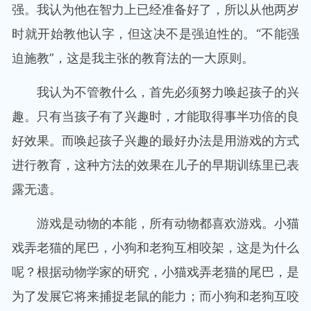
强。我认为他在智力上已经准备好了，所以从他两岁
时就开始教他认字，但这决不是强迫性的。“不能强
迫施教”，这是我主张的教育法的一大原则。
我认为不管教什么，首先必须努力唤起孩子的兴
趣。只有当孩子有了兴趣时，才能取得事半功倍的良
好效果。而唤起孩子兴趣的最好办法是用游戏的方式
进行教育，这种方法的效果在儿子的早期训练里已表
露无遗。
游戏是动物的本能，所有动物都喜欢游戏。小猫
戏弄老猫的尾巴，小狗和老狗互相咬架，这是为什么
呢？根据动物学家的研究，小猫戏弄老猫的尾巴，是
为了发展它将来捕捉老鼠的能力；而小狗和老狗互咬