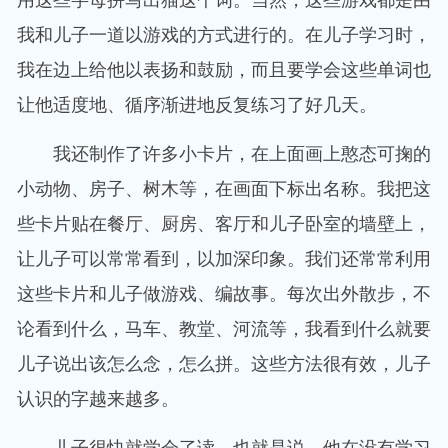
我和儿子一道以游戏的方式进行的。在儿子学习时，
我在边上给他以表扬和鼓励，而且要学会这些单词也
让他适度地、循序渐进地反复练习了好几天。
我还制作了许多小卡片，在上面画上憨态可掬的
小动物、房子、树木等，在画面下标出名称。我把这
些卡片贴在餐厅、厨房、客厅和儿子卧室的墙壁上，
让儿子可以常常看到，以加深印象。我们还常常利用
这些卡片和儿子做游戏、编故事。每次出外散步，不
论看到什么，马车、教堂、河流等，我看到什么就要
儿子说出该怎么念，怎么拼。这些方法很有效，儿子
认识的字越来越多。
儿子很快就学会了读，也就是说，他在没有学习