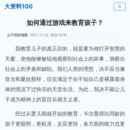
大资料100
☰
如何通过游戏来教育孩子？
从不因材施教
2021-12-29
阅读 (679)
我教育儿子的真正目的，就是要为他打开智慧的
天窗，使他能够敏锐地观察到社会上的坏事，洞察出
社会上的矛盾和缺陷。我们人类的理想，决不应当像
亚当和夏娃那样，仅仅满足于在不知自己是裸露着身
体的情况下过快乐的天堂生活。为此，我决不能让儿
子成为精神上的盲目乐观主义者。
经过从婴儿期就开始的教育，卡尔显得比同龄的
孩子更聪明，更机灵，反应更快，各方面的能力也更