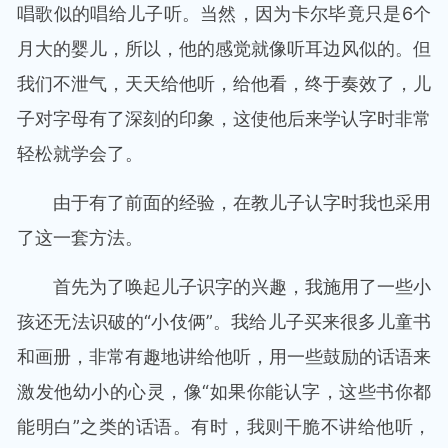
唱歌似的唱给儿子听。当然，因为卡尔毕竟只是6个
月大的婴儿，所以，他的感觉就像听耳边风似的。但
我们不泄气，天天给他听，给他看，终于奏效了，儿
子对字母有了深刻的印象，这使他后来学认字时非常
轻松就学会了。
由于有了前面的经验，在教儿子认字时我也采用
了这一套方法。
首先为了唤起儿子识字的兴趣，我施用了一些小
孩还无法识破的“小伎俩”。我给儿子买来很多儿童书
和画册，非常有趣地讲给他听，用一些鼓励的话语来
激发他幼小的心灵，像“如果你能认字，这些书你都
能明白”之类的话语。有时，我则干脆不讲给他听，