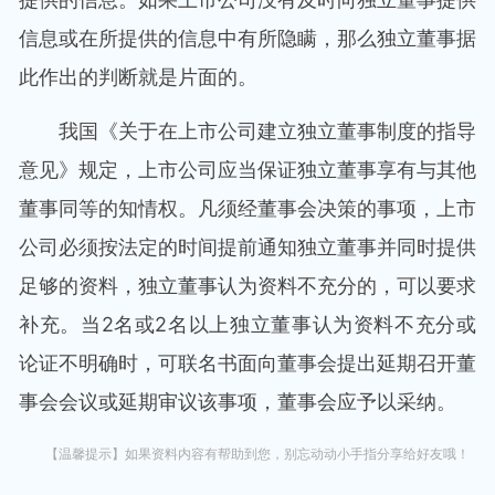
信息或在所提供的信息中有所隐瞒，那么独立董事据
此作出的判断就是片面的。
我国《关于在上市公司建立独立董事制度的指导
意见》规定，上市公司应当保证独立董事享有与其他
董事同等的知情权。凡须经董事会决策的事项，上市
公司必须按法定的时间提前通知独立董事并同时提供
足够的资料，独立董事认为资料不充分的，可以要求
补充。当2名或2名以上独立董事认为资料不充分或
论证不明确时，可联名书面向董事会提出延期召开董
事会会议或延期审议该事项，董事会应予以采纳。
【温馨提示】如果资料内容有帮助到您，别忘动动小手指分享给好友哦！