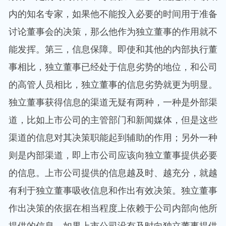
内的知名专家，如果他不能投入必要的时间用于准备
讨论董事会的决策，那么他作为独立董事的作用就不
能发挥。第三，信息保障。即使和其他的内部执行董
事相比，独立董事已经处于信息劣势的地位，和公司
的高管人员相比，独立董事的信息劣势就更为明显。
独立董事获得信息的渠道无疑有两种，一种是外部渠
道，比如上市公司的主管部门和新闻媒体，但是这些
渠道的信息对其决策职能起到辅助的作用；另外一种
则是内部渠道，即上市公司应该向独立董事提供必要
的信息。上市公司提供的信息越及时、越充分，就越
有利于独立董事吸收信息和作出有效决策。独立董事
作出决策的依据在相当程度上依赖于公司内部向他所
提供的信息。如果上市公司没有及时向独立董事提供