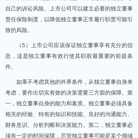
自己的诉讼风险。上市公司可以建立必要的独立董事
责任保险制度，以降低独立董事正常履行职责可能引
致的风险。
（5）上市公司应该保证独立董事享有充分的信
息，这是独立董事有效行使其职权最重要的前提条
件。
如果不考虑其他的外界条件，从独立董事自身来
考虑，要作出切实有效的决策需要三方面的保障。第
一，独立董事自身的能力和素质。独立董事必须具备
相关的经验、特有的知识和技能、良好的沟通能力、
财务意识、分析判断和决策能力。第二，独立董事必
须有一定的时间保障，尽管独立董事可能是某个领域