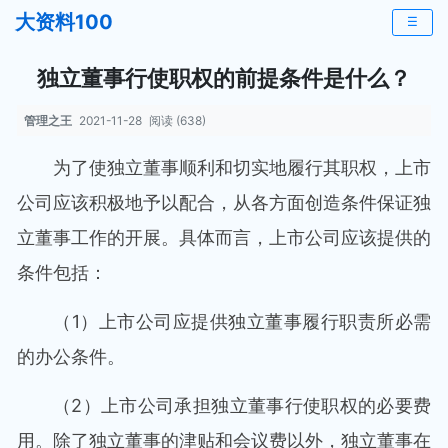
大资料100
☰
独立董事行使职权的前提条件是什么？
管理之王
2021-11-28
阅读 (638)
为了使独立董事顺利和切实地履行其职权，上市
公司应该积极地予以配合，从各方面创造条件保证独
立董事工作的开展。具体而言，上市公司应该提供的
条件包括：
（1）上市公司应提供独立董事履行职责所必需
的办公条件。
（2）上市公司承担独立董事行使职权的必要费
用。除了独立董事的津贴和会议费以外，独立董事在