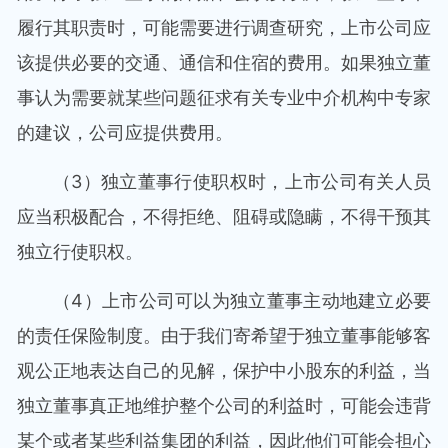
履行其职责时，可能需要进行调查研究，上市公司应
该提供必要的交通、通信和住宿的费用。如果独立董
事认为需要就某些问题征求有关专业中介机构中专家
的建议，公司应提供费用。
（3）独立董事行使职权时，上市公司有关人员
应当积极配合，不得拒绝、阻碍或隐瞒，不得干预其
独立行使职权。
（4）上市公司可以为独立董事主动地建立必要
的责任保险制度。由于我们寄希望于独立董事能够客
观公正地表达自己的见解，保护中小股东的利益，当
独立董事真正地维护整个公司的利益时，可能会违背
某个或者某些利益集团的利益，因此他们可能会担心