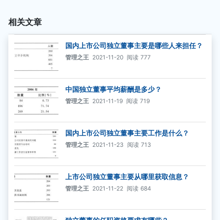
相关文章
国内上市公司独立董事主要是哪些人来担任？
管理之王
2021-11-20
阅读
777
中国独立董事平均薪酬是多少？
管理之王
2021-11-19
阅读
719
国内上市公司独立董事主要工作是什么？
管理之王
2021-11-23
阅读
713
上市公司独立董事主要从哪里获取信息？
管理之王
2021-11-22
阅读
684