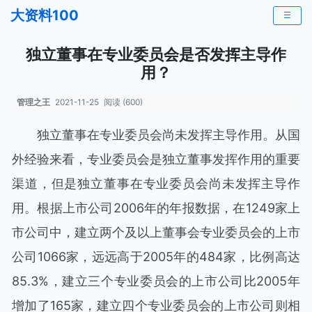
大资料100
☰
独立董事在专业委员会是否发挥主导作
用？
管理之王
2021-11-25
阅读 (600)
独立董事在专业委员会尚未发挥主导作用。从国
外经验来看，专业委员会是独立董事发挥作用的重要
渠道，但是独立董事在专业委员会尚未发挥主导作
用。根据上市公司2006年的年报数据，在1249家上
市公司中，建立两个及以上董事会专业委员会的上市
公司1066家，远远高于2005年的484家，比例高达
85.3%，建立三个专业委员会的上市公司比2005年
增加了165家，建立四个专业委员会的上市公司则相