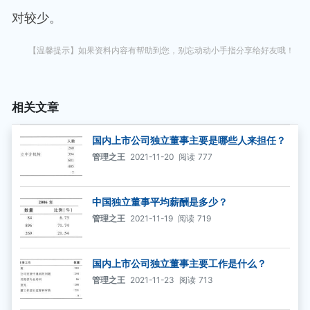
对较少。
【温馨提示】如果资料内容有帮助到您，别忘动动小手指分享给好友哦！
相关文章
国内上市公司独立董事主要是哪些人来担任？
管理之王
2021-11-20
阅读
777
中国独立董事平均薪酬是多少？
管理之王
2021-11-19
阅读
719
国内上市公司独立董事主要工作是什么？
管理之王
2021-11-23
阅读
713