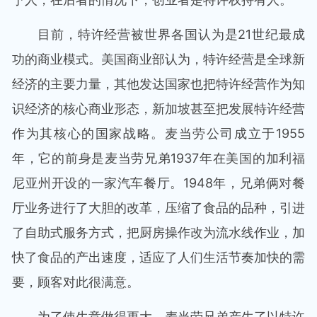
目前，特许经营被世界各国认为是21世纪最成
功的商业模式。美国商业部认为，特许经营是全球新
经济的主要力量，其他发达国家也把特许经营作为知
识经济的核心商业形态，新加坡甚至把发展特许经营
作为其核心的国家战略。麦当劳公司成立于1955
年，它的前身是麦当劳兄弟1937年在美国的加利福
尼亚州开设的一家汽车餐厅。1948年，兄弟俩对餐
厅业务进行了大胆的改革，压缩了食品的品种，引进
了自助式服务方式，把厨房操作改为流水线作业，加
快了食品的产出速度，适应了人们生活节奏加快的需
要，顾客对此很满意。
为了使生意做得更大，麦当劳兄弟产生了以特许