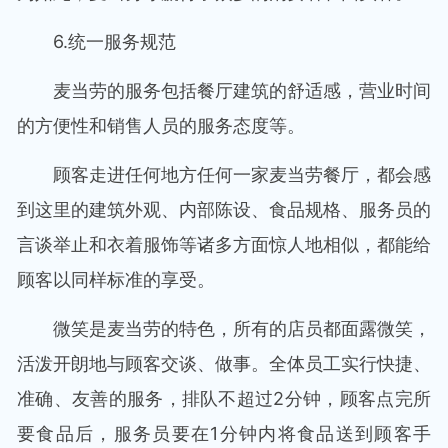
6.统一服务规范
麦当劳的服务包括餐厅建筑的舒适感，营业时间
的方便性和销售人员的服务态度等。
顾客走进任何地方任何一家麦当劳餐厅，都会感
到这里的建筑外观、内部陈设、食品规格、服务员的
言谈举止和衣着服饰等诸多方面惊人地相似，都能给
顾客以同样标准的享受。
微笑是麦当劳的特色，所有的店员都面露微笑，
活泼开朗地与顾客交谈、做事。全体员工实行快捷、
准确、友善的服务，排队不超过2分钟，顾客点完所
要食品后，服务员要在1分钟内将食品送到顾客手