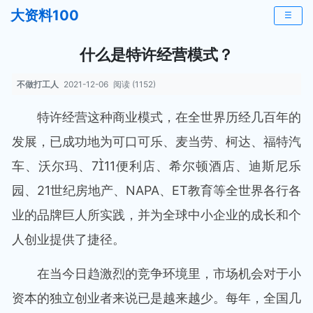
大资料100
☰
什么是特许经营模式？
不做打工人
2021-12-06
阅读 (1152)
特许经营这种商业模式，在全世界历经几百年的
发展，已成功地为可口可乐、麦当劳、柯达、福特汽
车、沃尔玛、711便利店、希尔顿酒店、迪斯尼乐
园、21世纪房地产、NAPA、ET教育等全世界各行各
业的品牌巨人所实践，并为全球中小企业的成长和个
人创业提供了捷径。
在当今日趋激烈的竞争环境里，市场机会对于小
资本的独立创业者来说已是越来越少。每年，全国几