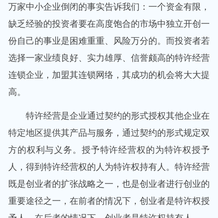
万家中小企业倒闭的事实告诉我们：一个资金有限，
缺乏经验的投资者要在高度饱合的市场中独立开创一
份自己的事业是困难重重、风险万分的。而投资者若
选择一家业绩良好、实力雄厚、信誉颇高的特许经营
连锁企业，加盟其连锁网络，其成功的机会将大大提
高。
特许经营是企业通过契约的形式授权其他企业在
特定地区提供其产品与服务，通过契约的形式规定双
方的权利与义务。授予特许经营权的为特许权授予
人，得到特许经营权的人为特许权持有人。特许经营
既是创业者的扩张战略之一，也是创业者进行创业的
重要途径之一，在前者的情况下，创业者是特许权授
予人，在后者的情况下，创业者是特许权持有人。