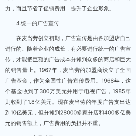
力，而且节省了促销费用，提升了企业形象。
4.统一的广告宣传
在麦当劳创立初期，广告宣传是由各加盟店自己
进行的。随着企业的成长，有必要进行统一的广告宣
传，才能把巨额的广告成本分摊到众多的商店和巨大
的销售量上。1967年，麦当劳的加盟商设立了全国
广告基金，作为全国性广告宣传费用。1968年，这
个基金收到了300万美元并用于电视广告，1985年
则收到了1.8亿美元。现在麦当劳的年度广告支出达
到10亿美元，但分摊到28000多家分店和400多亿美
元的销售额上，广告费用的负担并不重。