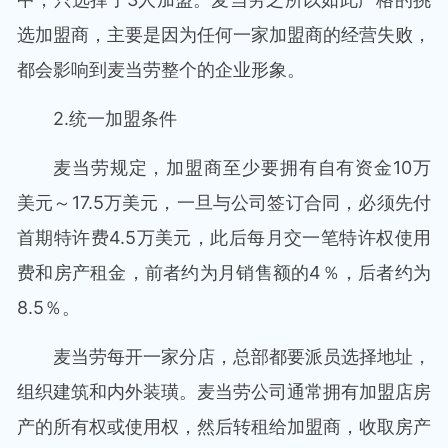
选加盟商，主要是因为任何一家加盟商的经营失败，
都会影响到麦当劳整个的企业形象。
2.统一加盟条件
麦当劳规定，加盟商至少要拥有自有资金10万
美元～17.5万美元，一旦与公司签订合同，必须先付
首期特许费4.5万美元，此后每月交一笔特许权使用
费和房产租金，前者约为月销售额的4％，后者约为
8.5％。
麦当劳每开一家分店，总部都要派员选择地址，
组织建筑和内外装璜。麦当劳公司通常拥有加盟店房
产的所有权或使用权，然后转租给加盟商，收取房产