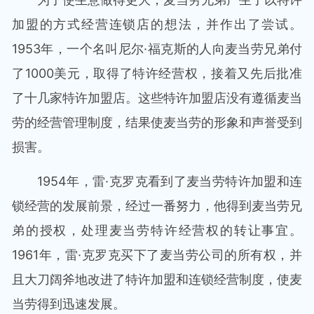
加盟的方式经营连锁店的想法，并作出了尝试。
1953年，一个名叫尼尔·福克斯的人向麦当劳兄弟付
了1000美元，取得了特许经营权，接着又先后批准
了十几家特许加盟店。这些特许加盟店没有遵循麦当
劳的经营管理制度，结果使麦当劳的形象和声誉受到
损害。
1954年，雷·克罗克看到了麦当劳特许加盟和连
锁经营的发展前景，经过一番努力，他得到麦当劳兄
弟的授权，处理麦当劳特许经营权的转让事宜。
1961年，雷·克罗克买下了麦当劳公司的所有权，并
且大刀阔斧地改进了特许加盟和连锁经营制度，使麦
当劳得到迅速发展。