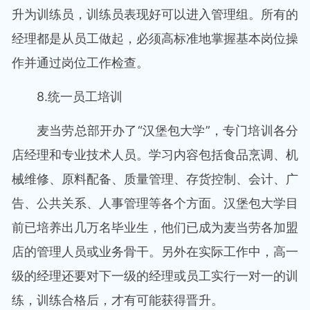
升为训练员，训练员表现好可以进入管理组。所有的
经理都是从员工做起，必须高标准地掌握基本岗位操
作并通过岗位工作检查。
8.统一员工培训
麦当劳总部开办了“汉堡包大学”，专门培训各分
店经理和专业技术人员。学习内容包括食品烹调、机
械维修、原料配备、质量管理、存货控制、会计、广
告、公共关系、人事管理等各个方面。汉堡包大学目
前已培养出几万名毕业生，他们已成为麦当劳各加盟
店的管理人员或业务骨干。另外在实际工作中，高一
级的经理还要对下一级的经理或员工实行一对一的训
练，训练合格后，才有可能获得晋升。