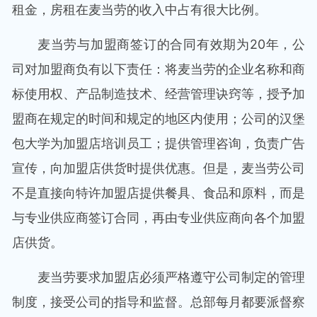
租金，房租在麦当劳的收入中占有很大比例。
麦当劳与加盟商签订的合同有效期为20年，公
司对加盟商负有以下责任：将麦当劳的企业名称和商
标使用权、产品制造技术、经营管理诀窍等，授予加
盟商在规定的时间和规定的地区内使用；公司的汉堡
包大学为加盟店培训员工；提供管理咨询，负责广告
宣传，向加盟店供货时提供优惠。但是，麦当劳公司
不是直接向特许加盟店提供餐具、食品和原料，而是
与专业供应商签订合同，再由专业供应商向各个加盟
店供货。
麦当劳要求加盟店必须严格遵守公司制定的管理
制度，接受公司的指导和监督。总部每月都要派督察