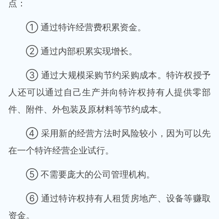
点：
① 通过特许经营费积累资金。
② 通过内部积累实现增长。
③ 通过大规模采购节约采购成本。特许权授予
人还可以通过自己生产并向特许权持有人提供零部
件、附件、外包装及原材料等节约成本。
④ 采用新的经营方法时风险较小，因为可以先
在一个特许经营企业试行。
⑤ 不需要庞大的公司管理机构。
⑥ 通过特许权持有人租赁房地产、设备等赚取
资金。