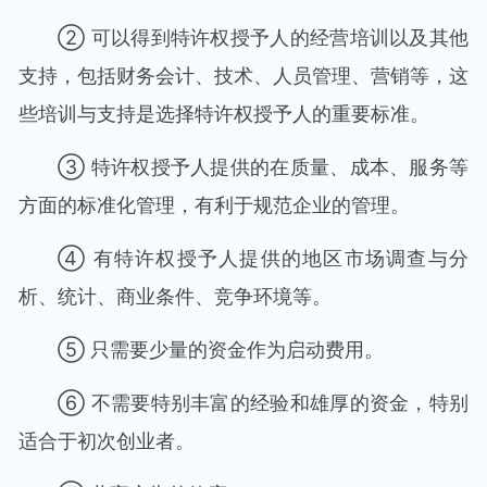
② 可以得到特许权授予人的经营培训以及其他
支持，包括财务会计、技术、人员管理、营销等，这
些培训与支持是选择特许权授予人的重要标准。
③ 特许权授予人提供的在质量、成本、服务等
方面的标准化管理，有利于规范企业的管理。
④ 有特许权授予人提供的地区市场调查与分
析、统计、商业条件、竞争环境等。
⑤ 只需要少量的资金作为启动费用。
⑥ 不需要特别丰富的经验和雄厚的资金，特别
适合于初次创业者。