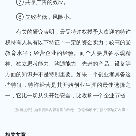
⑦ 共享广告的效应。
⑧ 失败率低，风险小。
有关的研究表明，最受特许权授予人欢迎的特许
权持有人具有以下特征：一定的资金实力；较高的受
教育水平；经营企业的经验。而个人要具备乐观精
神、独立思考能力、沟通能力，先进的产品、设备等
方面的知识并不是特别重要。如果一个创业者具备这
些特征，特许经营是其开始创业生涯的最佳选择之
一，它比一切从头开始安全，比收购一个企业节省。
【温馨提示】如果资料内容有帮助到您，别忘动动小手指分享给好友哦！
相关文章