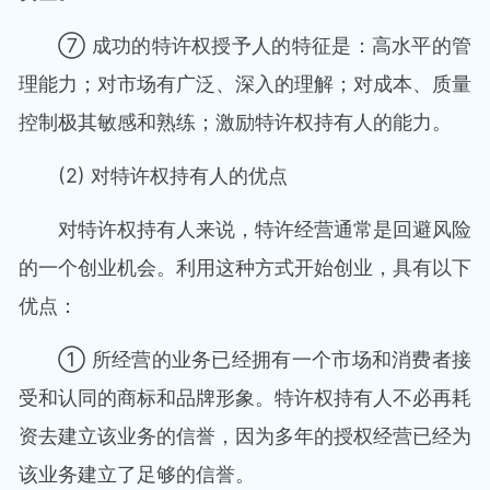
⑦ 成功的特许权授予人的特征是：高水平的管
理能力；对市场有广泛、深入的理解；对成本、质量
控制极其敏感和熟练；激励特许权持有人的能力。
(2) 对特许权持有人的优点
对特许权持有人来说，特许经营通常是回避风险
的一个创业机会。利用这种方式开始创业，具有以下
优点：
① 所经营的业务已经拥有一个市场和消费者接
受和认同的商标和品牌形象。特许权持有人不必再耗
资去建立该业务的信誉，因为多年的授权经营已经为
该业务建立了足够的信誉。