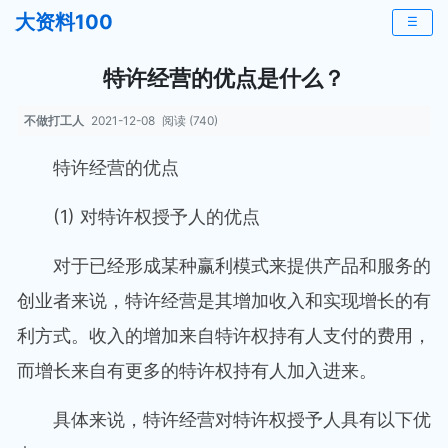
大资料100
☰
特许经营的优点是什么？
不做打工人
2021-12-08
阅读 (740)
特许经营的优点
(1) 对特许权授予人的优点
对于已经形成某种赢利模式来提供产品和服务的
创业者来说，特许经营是其增加收入和实现增长的有
利方式。收入的增加来自特许权持有人支付的费用，
而增长来自有更多的特许权持有人加入进来。
具体来说，特许经营对特许权授予人具有以下优