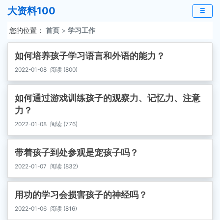
大资料100
☰
您的位置：
首页
>
学习工作
如何培养孩子学习语言和外语的能力？
2022-01-08
阅读 (800)
如何通过游戏训练孩子的观察力、记忆力、注意
力？
2022-01-08
阅读 (776)
带着孩子到处参观是宠孩子吗？
2022-01-07
阅读 (832)
用功的学习会损害孩子的神经吗？
2022-01-06
阅读 (816)