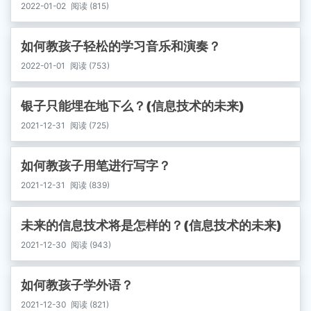
2022-01-02
阅读 (815)
如何教孩子轻松的学习音乐和演奏？
2022-01-01
阅读 (753)
银子只能埋在地下么？(信息技术的未来)
2021-12-31
阅读 (725)
如何教孩子用笔进行写字？
2021-12-31
阅读 (839)
未来的信息技术将是怎样的？(信息技术的未来)
2021-12-30
阅读 (943)
如何教孩子学外语？
2021-12-30
阅读 (821)