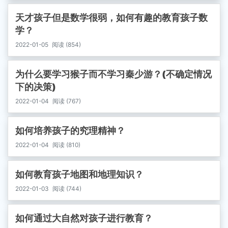
天才孩子但是数学很弱，如何有趣的教育孩子数
学？
2022-01-05
阅读 (854)
为什么要学习猴子而不学习秦少游？(不确定情况
下的决策)
2022-01-04
阅读 (767)
如何培养孩子的究理精神？
2022-01-04
阅读 (810)
如何教育孩子地图和地理知识？
2022-01-03
阅读 (744)
如何通过大自然对孩子进行教育？