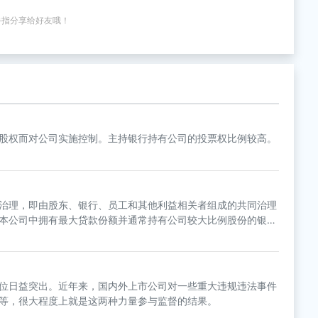
手指分享给好友哦！
股权而对公司实施控制。主持银行持有公司的投票权比例较高。
治理，即由股东、银行、员工和其他利益相关者组成的共同治理
本公司中拥有最大贷款份额并通常持有公司较大比例股份的银
位日益突出。近年来，国内外上市公司对一些重大违规违法事件
等，很大程度上就是这两种力量参与监督的结果。