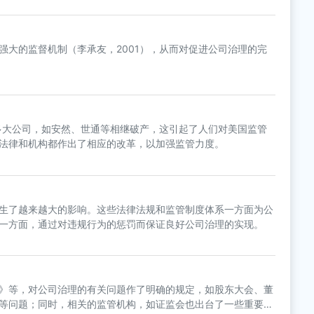
强大的监督机制（李承友，2001），从而对促进公司治理的完
许多大公司，如安然、世通等相继破产，这引起了人们对美国监管
法律和机构都作出了相应的改革，以加强监管力度。
生了越来越大的影响。这些法律法规和监管制度体系一方面为公
一方面，通过对违规行为的惩罚而保证良好公司治理的实现。
》等，对公司治理的有关问题作了明确的规定，如股东大会、董
等问题；同时，相关的监管机构，如证监会也出台了一些重要的