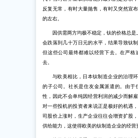
反复无常，有时大量抛售，有时又突然宣
的左右。
因供需两方均极不稳定，钛的价格总是
会跌落到几十万日元的水平，结果导致钛
但这些公司最终都难以经营下去。在严格
去。
与欧美相比，日本钛制造企业的治理
的子公司。社长是住友金属派遣的。由于
性，因此不会单纯因经营利润的减少而解
对一些投机的投资者来说正是极好的机遇
司股价上涨时，生产企业往往会增资扩股
供给能力，这使得欧美的钛制造企业的经营