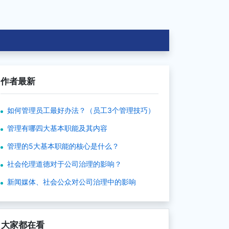
作者最新
如何管理员工最好办法？（员工3个管理技巧）
管理有哪四大基本职能及其内容
管理的5大基本职能的核心是什么？
社会伦理道德对于公司治理的影响？
新闻媒体、社会公众对公司治理中的影响
大家都在看