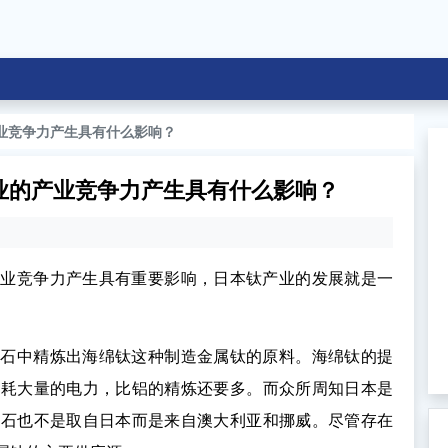
业竞争力产生具有什么影响？
业的产业竞争力产生具有什么影响？
产业竞争力产生具有重要影响，日本钛产业的发展就是一
矿石中精炼出海绵钛这种制造金属钛的原料。海绵钛的提
消耗大量的电力，比铝的精炼还要多。而众所周知日本是
矿石也不是取自日本而是来自澳大利亚和挪威。尽管存在