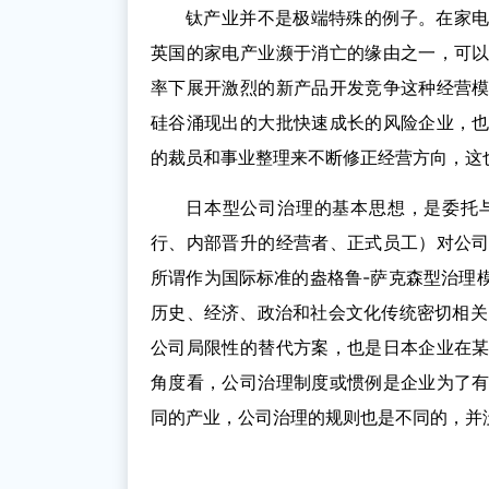
钛产业并不是极端特殊的例子。在家
英国的家电产业濒于消亡的缘由之一，可
率下展开激烈的新产品开发竞争这种经营
硅谷涌现出的大批快速成长的风险企业，
的裁员和事业整理来不断修正经营方向，这
日本型公司治理的基本思想，是委托
行、内部晋升的经营者、正式员工）对公
所谓作为国际标准的盎格鲁-萨克森型治理
历史、经济、政治和社会文化传统密切相关
公司局限性的替代方案，也是日本企业在
角度看，公司治理制度或惯例是企业为了
同的产业，公司治理的规则也是不同的，并