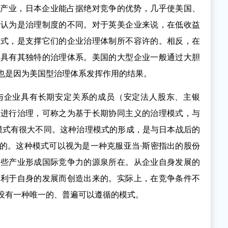
电产业，日本企业能占据绝对竞争的优势，几乎使美国、
以认为是治理制度的不同。对于英美企业来说，在低收益
模式，是支撑它们的企业治理体制所不容许的。相反，在
也具有其独特的治理体系。美国的大型企业一般通过大胆
也是因为美国型治理体系发挥作用的结果。
与企业具有长期安定关系的成员（安定法人股东、主银
司进行治理，可称之为基于长期协同主义的治理模式，与
模式有很大不同。这种治理模式的形成，是与日本战后的
的。这种模式可以视为是一种克服亚当·斯密指出的股份
某些产业形成国际竞争力的源泉所在。从企业自身发展的
有利于自身的发展而创造出来的。实际上，在竞争条件不
没有一种唯一的、普遍可以遵循的模式。