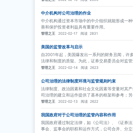
中介机构对公司治理的作业
中介机构通过资本市场中的中介组织就能形成一种
善和保护投资者利益具有重要作用。
管理之王
2022-02-17
阅读
2831
美国的监管改革与启示
自2001年起，美国爆发出一系列的财务丑闻，
法律和制度的质疑。为此，证券交易委员会对监管
管理之王
2022-02-14
阅读
2623
公司治理的法律制度环境与监管规则约束
法律制度、政治因素和社会文化因素等变量对其产
司治理的建立和运作提供了基本的框架和参考；另
管理之王
2022-02-13
阅读
2622
我国政府对于公司治理的监管内容和作用
我国政府通过制定法律，如《公司法》、《证券法
事会、监事会的职权和运作方式，公司合并、分立