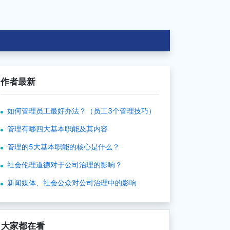
作者最新
如何管理员工最好办法？（员工3个管理技巧）
管理有哪四大基本职能及其内容
管理的5大基本职能的核心是什么？
社会伦理道德对于公司治理的影响？
新闻媒体、社会公众对公司治理中的影响
大家都在看