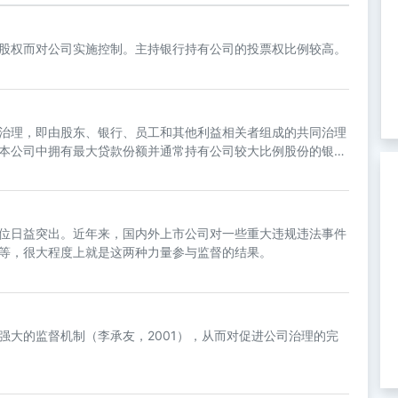
股权而对公司实施控制。主持银行持有公司的投票权比例较高。
治理，即由股东、银行、员工和其他利益相关者组成的共同治理
本公司中拥有最大贷款份额并通常持有公司较大比例股份的银
位日益突出。近年来，国内外上市公司对一些重大违规违法事件
等，很大程度上就是这两种力量参与监督的结果。
强大的监督机制（李承友，2001），从而对促进公司治理的完