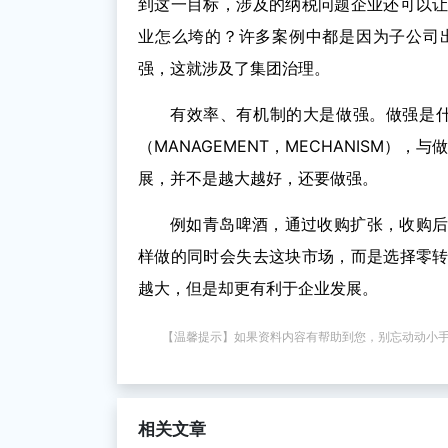
到这一目标，涉及的纳税问题企业还可以
业怎么垮的？许多案例中都是因为子公司
强，这就涉及了集团治理。
有效率、有机制的大是做强。做强是
（MANAGEMENT，MECHANISM）
展，并不是越大越好，还要做强。
例如青岛啤酒，通过收购扩张，收购
样做的同时会失去这块市场，而是选择零
越大，但是却更有利于企业发展。
【温馨提示】如果资料内容有帮助到您，别忘动动小
相关文章