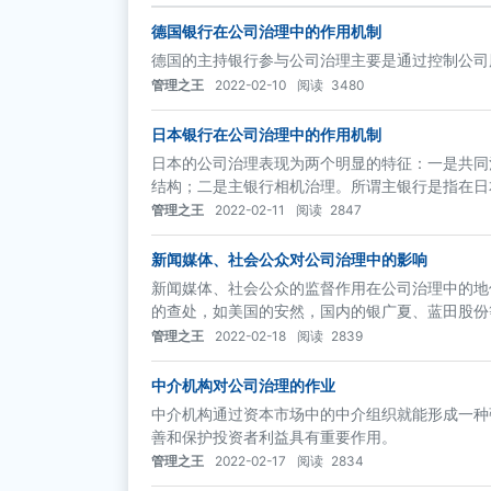
德国银行在公司治理中的作用机制
德国的主持银行参与公司治理主要是通过控制公司
管理之王
2022-02-10
阅读
3480
日本银行在公司治理中的作用机制
日本的公司治理表现为两个明显的特征：一是共同
结构；二是主银行相机治理。所谓主银行是指在日
行。
管理之王
2022-02-11
阅读
2847
新闻媒体、社会公众对公司治理中的影响
新闻媒体、社会公众的监督作用在公司治理中的地
的查处，如美国的安然，国内的银广夏、蓝田股份
管理之王
2022-02-18
阅读
2839
中介机构对公司治理的作业
中介机构通过资本市场中的中介组织就能形成一种
善和保护投资者利益具有重要作用。
管理之王
2022-02-17
阅读
2834