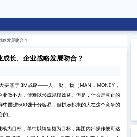
战略发展吻合？
业成长、企业战略发展吻合？
要基于3M战略——人、财、物（MAN，MONEY，
如果企业做不大，便难以形成规模效益。但是，什么是真正的
样中国进500强十分容易，但拼凑起来的大在这个竞争的
合的。
标规模为目标，单纯以销售额为目标，集团内部操作便可达