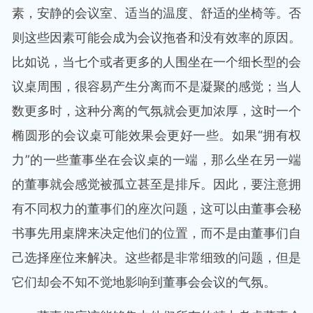
素，安静的会议室、适当的温度、舒适的坐椅等。否
则这些因素可能会成为会议拖沓和没有效率的原因。
比如说，当七个或者更多的人围坐在一个细长型的会
议桌周围，很容易产生分离而不是凝聚的感觉；当人
数更多时，这种分离的气氛就会更加浓厚，这时一个
椭圆形的会议桌可能效果会更好一些。如果“拥有权
力”的一些董事坐在会议桌的一端，那么坐在另一端
的董事就会感觉被孤立甚至是排斥。因此，要注意拥
有不同权力的董事们的座次问题，这可以由董事会秘
书事先用桌牌来决定他们的位置，而不是由董事们自
己选择座位来解决。这些都是非常细致的问题，但是
它们却会不知不觉地影响到董事会会议的气氛。