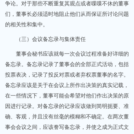
争论。对于那些不断重复其观点或者喋喋不休的董事
们，董事长必须适时地阻止他们从而保证所讨论问题
的相关性和集中。
（三）会议备忘录与集体责任
董事会秘书应该就每一次会议过程准备好详细的
备忘录。备忘录记录了董事会的全部正式活动，包括
投票表决，记录了投反对票或者弃权票董事的名字。
备忘录应该是关于在会议上所作出决策的真实记载，
在一些情况下，董事可能会希望对他们作出决策的原
因进行记录。对备忘录的记录应该做到简明扼要、准
确、客观，并且没有丝毫的模糊和不确定。在两次董
事会会议之间，应该誊写备忘录，并使之成为正式文