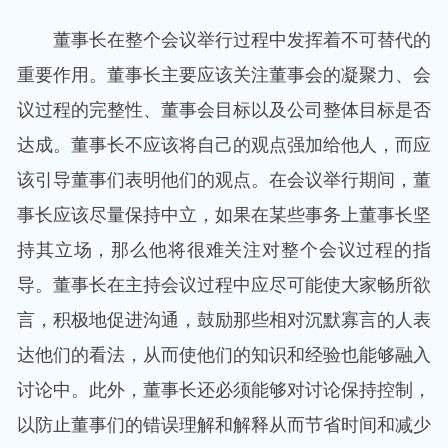
董事长在整个会议举行过程中发挥着不可替代的
重要作用。董事长主要应该关注董事会的凝聚力、会
议过程的完整性、董事会目标以及公司整体目标是否
达成。董事长不应该将自己的观点强加给他人，而应
该引导董事们表明他们的观点。在会议举行期间，董
事长应该尽量保持中立，如果在某些事务上董事长坚
持其立场，那么他将很难关注对整个会议过程的指
导。董事长在主持会议过程中应尽可能使大家畅所欲
言，积极地促进沟通，鼓励那些相对沉默寡言的人表
达他们的看法，从而使他们的知识和经验也能够融入
讨论中。此外，董事长还必须能够对讨论保持控制，
以防止董事们的错误理解和解释从而节省时间和减少