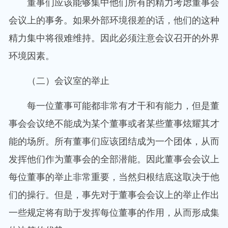
董事们应该能够集中他们所有的精力考虑董事会
会议上的事务。如果外部环境很差的话，他们的这种
精力集中将很难维持。因此必须注意会议召开的外界
环境因素。
（二）会议室的举止
每一位董事可能都非常有才干和有能力，但是董
事会会议绝不能成为某个董事或者某些董事炫耀其才
能的场所。所有董事们应该团结成为一个团体，从而
发挥他们作为董事会的全部潜能。因此董事会会议上
每位董事的举止非常重要，当然归根结底这取决于他
们的操行。但是，事先对于董事会会议上的举止作出
一些规定将有助于发挥每位董事的作用，从而形成集