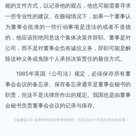
能的文件方式，以记录他的观点，他也可能需要寻求
一些专业性的建议。在极端情况下，如果一个董事认
为董事会批准的一些行动事项是违法的或者不道德
的，他应该拒绝同意这个集体决策并辞职。董事是对
公司，而不是对董事会负有诚信义务，辞职可能是解
除这种义务或免除个人承担决策责任的最佳方式。
1985年英国《公司法》规定，必须保存所有董
事会会议的备忘录。保存备忘录通常是董事会秘书的
职责，但这不是法律所作出的规定。我国也是由董事
会秘书负责董事会会议的记录与保存。
【温馨提示】如果资料内容有帮助到您，别忘动动小手指分享给好友哦！