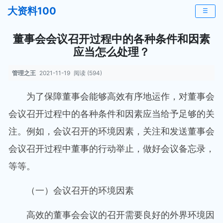
大资料100
☰
董事会会议召开过程中的各种条件和因素
应当怎么处理？
管理之王
2021-11-19
阅读 (594)
为了保障董事会能够高效有序地运作，对董事会
会议召开过程中的各种条件和因素应当给予足够的关
注。例如，会议召开的环境因素，关注和发送董事会
会议召开过程中董事的行动举止，做好会议备忘录，
等等。
（一）会议召开的环境因素
高效的董事会会议的召开需要良好的外界环境因