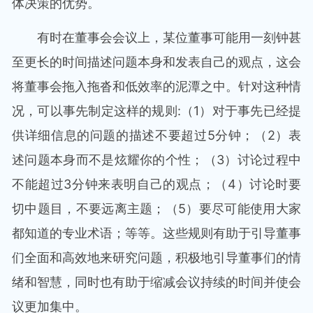
体决策的优势。
有时在董事会会议上，某位董事可能用一刻钟甚
至更长的时间描述问题本身和发表自己的观点，这会
将董事会拖入拖沓和低效率的泥潭之中。针对这种情
况，可以事先制定这样的规则:（1）对于事先已经提
供详细信息的问题的描述不要超过5分钟；（2）表
述问题本身而不是炫耀你的个性；（3）讨论过程中
不能超过3分钟来表明自己的观点；（4）讨论时要
切中题目，不要远离主题；（5）要尽可能使用大家
都知道的专业术语；等等。这些规则有助于引导董事
们全面和高效地来研究问题，积极地引导董事们的情
绪和智慧，同时也有助于缩减会议持续的时间并使会
议更加集中。