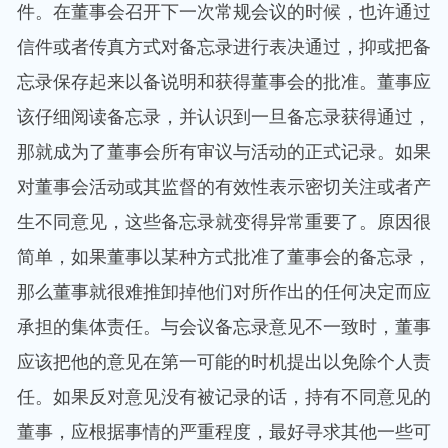
件。在董事会召开下一次常规会议的时候，也许通过
信件或者传真方式对备忘录进行表决通过，抑或把备
忘录保存起来以备说明和获得董事会的批准。董事应
该仔细阅读备忘录，并认识到一旦备忘录获得通过，
那就成为了董事会所有审议与活动的正式记录。如果
对董事会活动或其监督的有效性表示密切关注或者产
生不同意见，这些备忘录就变得异常重要了。原因很
简单，如果董事以某种方式批准了董事会的备忘录，
那么董事就很难推卸掉他们对所作出的任何决定而应
承担的集体责任。与会议备忘录意见不一致时，董事
应该把他的意见在第一可能的时机提出以免除个人责
任。如果反对意见没有被记录的话，持有不同意见的
董事，应根据事情的严重程度，最好寻求其他一些可