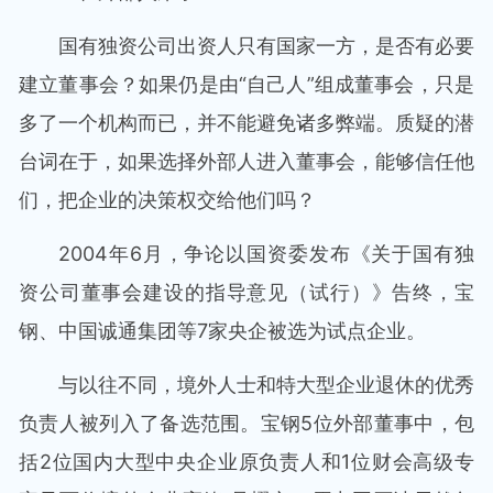
国有独资公司出资人只有国家一方，是否有必要
建立董事会？如果仍是由“自己人”组成董事会，只是
多了一个机构而已，并不能避免诸多弊端。质疑的潜
台词在于，如果选择外部人进入董事会，能够信任他
们，把企业的决策权交给他们吗？
2004年6月，争论以国资委发布《关于国有独
资公司董事会建设的指导意见（试行）》告终，宝
钢、中国诚通集团等7家央企被选为试点企业。
与以往不同，境外人士和特大型企业退休的优秀
负责人被列入了备选范围。宝钢5位外部董事中，包
括2位国内大型中央企业原负责人和1位财会高级专