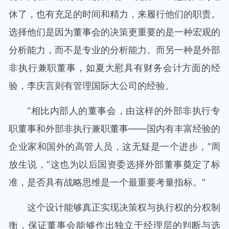
休了，也有充足的时间和精力，来履行他们的职责。
选择他们是因为董事会的决策更重要的是一种宏观的
分析能力，而不是专业的分析能力。而另一种是外部
非执行兼职董事，如夏大慰具有财务会计方面的经
验，李庆言则有管理国际大公司的经验。
“相比内部人的董事会，由这样的外部非执行专
职董事和外部非执行兼职董事——国内有丰富经验的
企业家和国外的高管人员，这无疑是一个进步，”周
放生说，“这也为以后国资委选择外部董事奠定了标
准，是否具有战略思维是一个最重要考量指标。”
这个设计能够真正实现决策权与执行权的分权制
衡，保证董事会能够作出独立于经理层的判断与选