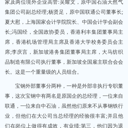
家及两位境外企业高管:吴耀文，原中国石油天然气
集团公司副总经理;杨贤足，原中国联通公司董事长;
夏大慰，上海国家会计学院院长、中国会计学会副会
长;冯国经，全国政协委员，香港利丰集团董事局主
席，香港机场管理局主席及香港大学校务委员会主
席;李庆言，新加坡港务集团董事局主席，大马纺织
品制造有限公司执行董事，新加坡全国雇主联合会会
长。这是一个重量级的人员组合。
宝钢外部董事分两种，一种是外部非执行专职董
事，这次宝钢中有两名是原国企的总经理，一位来自
联通，一位来自中石油，虽然他们原来不从事钢铁行
业，但他们在大公司当总经理的经验很丰富;并且他
们在岗位上做得有成效，有业绩;第三，他们因为退