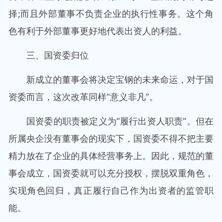
择;而且外部董事不负责企业的执行性事务。这个角
色有利于外部董事更好地代表出资人的利益。
三、国资委归位
新成立的董事会将决定宝钢的未来命运，对于国
资委而言，这次改革同样“意义非凡”。
国资委的职责被定义为“履行出资人职责”。但在
所属央企没有董事会的现实下，国资委不得不把主要
精力放在了企业的具体经营事务上。因此，规范的董
事会成立，国资委就可以充分授权，摆脱双重角色，
实现角色回归，真正履行自己作为出资者的监管职
能。