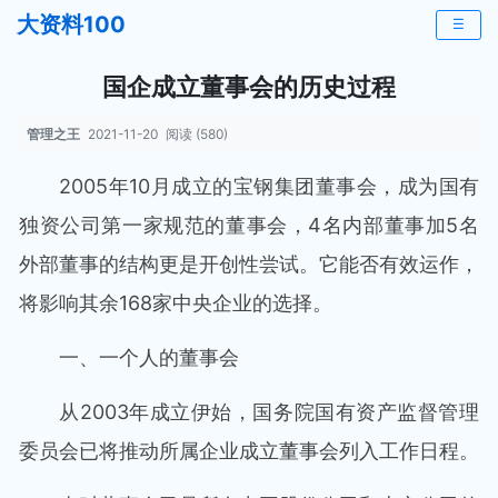
大资料100
☰
国企成立董事会的历史过程
管理之王
2021-11-20
阅读 (580)
2005年10月成立的宝钢集团董事会，成为国有
独资公司第一家规范的董事会，4名内部董事加5名
外部董事的结构更是开创性尝试。它能否有效运作，
将影响其余168家中央企业的选择。
一、一个人的董事会
从2003年成立伊始，国务院国有资产监督管理
委员会已将推动所属企业成立董事会列入工作日程。