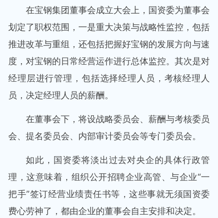
在宝钢集团董事会成立大会上，国资委为董事会
划定了职权范围，一是重大决策与战略性监控，包括
推进改革与重组，还包括把握好宝钢的发展方向与速
度，对宝钢的日常经营运作进行总体监控。其次是对
经理层进行管理，包括选择经理人员，考核经理人
员，决定经理人员的薪酬。
在董事会下，将设战略委员会、薪酬与考核委员
会、提名委员会、内部审计委员会等专门委员会。
如此，国资委将淡出过去对央企的具体行政管
理，这意味着，组织公开招聘企业高管、与企业“一
把手”签订经营业绩责任书等，这些事就无须国资委
费心劳神了，都由企业的董事会自主安排和决定。