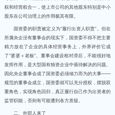
权和经营权合一，使上市公司的其他股东特别是中小
股东在公司治理上的作用极其有限。
国资委的职责被定义为“履行出资人职责”。但在
所属央企没有董事会的现实下，国资委不得不把主要
精力放在了企业的具体经营事务上，外界评价它成
了“婆婆＋老板”。董事会建设相对滞后，不能很好地
发挥作用，是大型国有独资企业中亟待解决的问题。
因此央企董事会成了国资委必须倾力而为的大事——
规范的董事会成立，国资委就可以充分授权，摆脱双
重角色，实现角色回归，真正履行自己作为出资者的
监管职能，否则有可能遭到各方质疑。
二、外部人来了